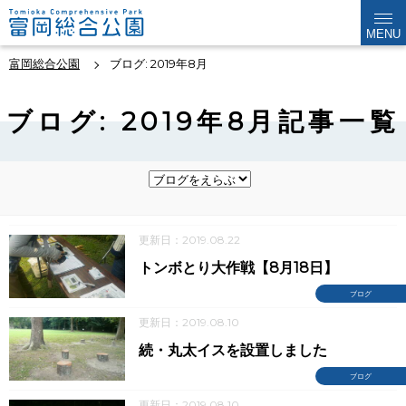
MENU
富岡総合公園
ブログ: 2019年8月
ブログ: 2019年8月記事一覧
更新日：2019.08.22
トンボとり大作戦【8月18日】
ブログ
更新日：2019.08.10
続・丸太イスを設置しました
ブログ
更新日：2019.08.10