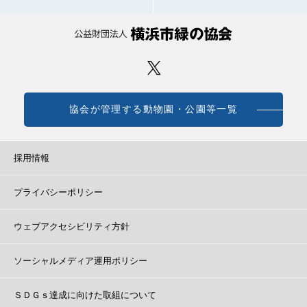
協会が管理する動物園・公園等一覧
採用情報
プライバシーポリシー
ウェブアクセシビリティ方針
ソーシャルメディア運用ポリシー
ＳＤＧｓ達成に向けた取組について