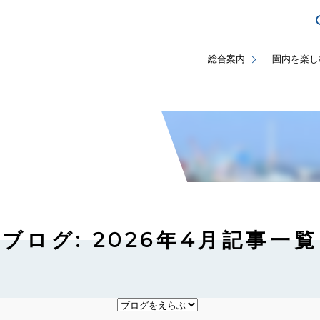
総合案内
園内を楽し
ブログ: 2026年4月記事一覧