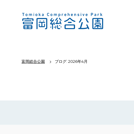
富岡総合公園
ブログ: 2026年4月