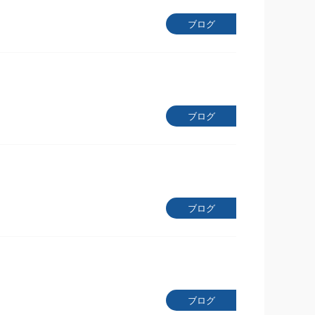
ブログ
ブログ
ブログ
ブログ