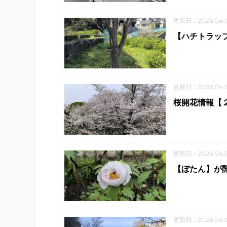
更新日：2026.04.
【ハチトラッ
更新日：2026.04.
桜開花情報【２
更新日：2026.04.
【ぼたん】が開
更新日：2026.04.0