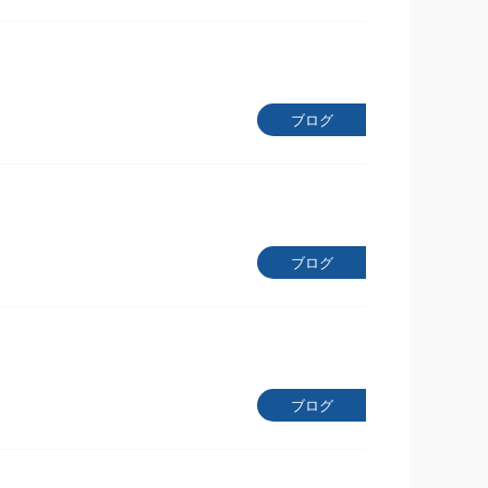
ブログ
ブログ
ブログ