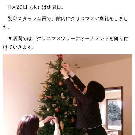
11月20日（木）は休園日。
別邸スタッフ全員で、館内にクリスマスの室礼をしまし
た。
▼居間では、クリスマスツリーにオーナメントを飾り付
けていきます。