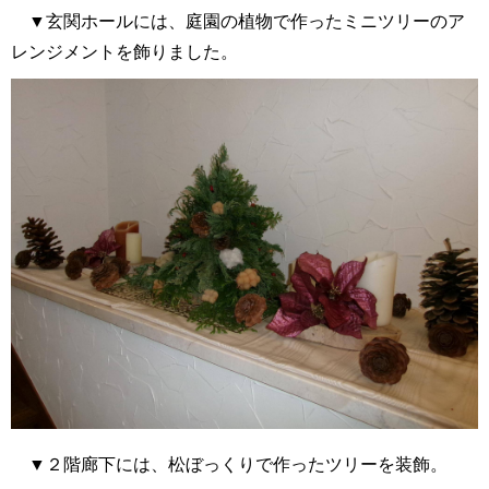
▼玄関ホールには、庭園の植物で作ったミニツリーのア
レンジメントを飾りました。
▼２階廊下には、松ぼっくりで作ったツリーを装飾。