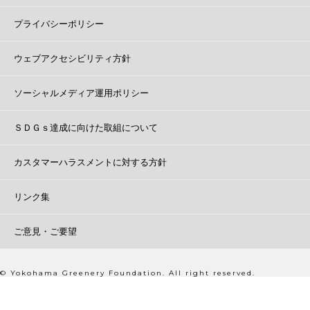
プライバシーポリシー
ウェブアクセシビリティ方針
ソーシャルメディア運用ポリシー
ＳＤＧｓ達成に向けた取組について
カスタマーハラスメントに対する方針
リンク集
ご意見・ご要望
© Yokohama Greenery Foundation. All right reserved.