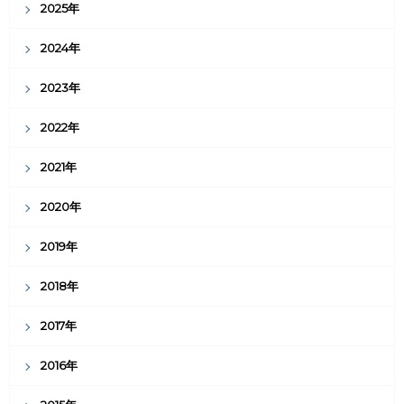
2025年
2024年
2023年
2022年
2021年
2020年
2019年
2018年
2017年
2016年