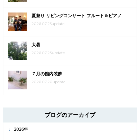
夏祭り リビングコンサート フルート＆ピアノ
2026.07.25update
大暑
2026.07.23update
７月の館内装飾
2026.07.20update
ブログのアーカイブ
2026年