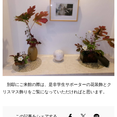
別邸にご来館の際は、是非学生サポーターの花装飾とク
リスマス飾りをご覧になっていただければと思います。
この記事をシェアする