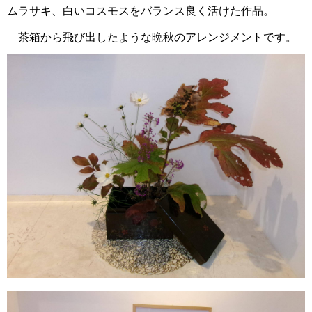
ムラサキ、白いコスモスをバランス良く活けた作品。
茶箱から飛び出したような晩秋のアレンジメントです。