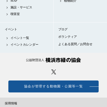
MAP
植物紹介
施設・サービス
喫茶室
イベント
ブログ
ボランティア
イベント一覧
よくある質問／お問合せ
イベントカレンダー
協会が管理する動物園・公園等一覧
採用情報