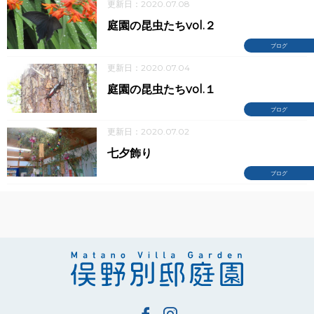
更新日：2020.07.08
庭園の昆虫たちvol.２
ブログ
更新日：2020.07.04
庭園の昆虫たちvol.１
ブログ
更新日：2020.07.02
七夕飾り
ブログ