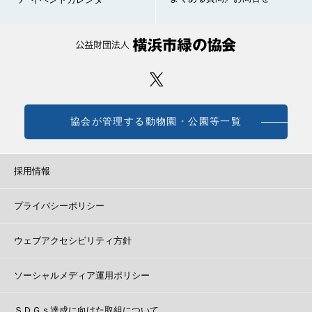
協会が管理する動物園・公園等一覧
採用情報
プライバシーポリシー
ウェブアクセシビリティ方針
ソーシャルメディア運用ポリシー
ＳＤＧｓ達成に向けた取組について