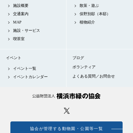
施設概要
散策・遊ぶ
交通案内
俣野別邸（本邸）
MAP
植物紹介
施設・サービス
喫茶室
イベント
ブログ
ボランティア
イベント一覧
よくある質問／お問合せ
イベントカレンダー
協会が管理する動物園・公園等一覧