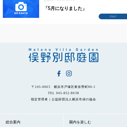
「5月になりました」
ブログ
〒245-0065 横浜市戸塚区東俣野町80-1
TEL 045-852-8038
指定管理者｜公益財団法人横浜市緑の協会
総合案内
園内を楽しむ