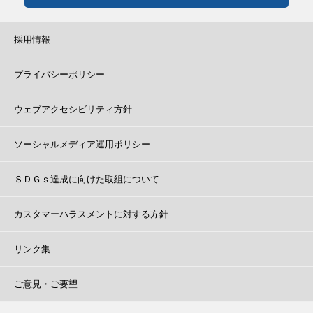
採用情報
プライバシーポリシー
ウェブアクセシビリティ方針
ソーシャルメディア運用ポリシー
ＳＤＧｓ達成に向けた取組について
カスタマーハラスメントに対する方針
リンク集
ご意見・ご要望