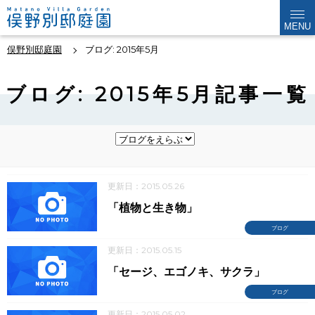
MENU
俣野別邸庭園
ブログ: 2015年5月
ブログ: 2015年5月記事一覧
更新日：2015.05.26
「植物と生き物」
ブログ
更新日：2015.05.15
「セージ、エゴノキ、サクラ」
ブログ
更新日：2015.05.02