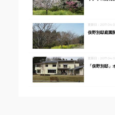
更新日：2017.04.0
俣野別邸庭園
更新日：2017.04.0
「俣野別邸」