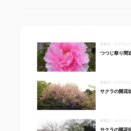
更新日：2017.04.2
つつじ祭り間
更新日：2017.04.2
サクラの開花状
更新日：2017.04.0
サクラの開花状