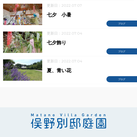
更新日：2022.07.07
七夕 小暑
ブログ
更新日：2022.07.04
七夕飾り
ブログ
更新日：2022.07.04
夏、青い花
ブログ