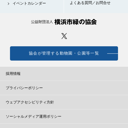
よくある質問／お問合せ
イベントカレンダー
協会が管理する動物園・公園等一覧
採用情報
プライバシーポリシー
ウェブアクセシビリティ方針
ソーシャルメディア運用ポリシー