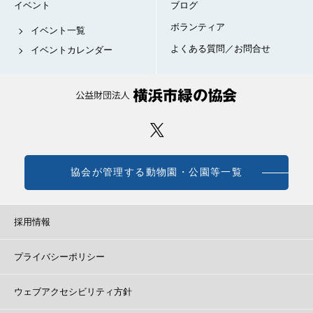
イベント
ブログ
ボランティア
イベント一覧
よくある質問／お問合せ
イベントカレンダー
協会が管理する動物園・公園等一覧
採用情報
プライバシーポリシー
ウェブアクセシビリティ方針