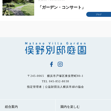
「ガーデン・コンサート」
ブログ
〒245-0065 横浜市戸塚区東俣野町80-1
TEL 045-852-8038
指定管理者｜公益財団法人横浜市緑の協会
総合案内
園内を楽しむ