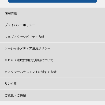
採用情報
プライバシーポリシー
ウェブアクセシビリティ方針
ソーシャルメディア運用ポリシー
ＳＤＧｓ達成に向けた取組について
カスタマーハラスメントに対する方針
リンク集
ご意見・ご要望