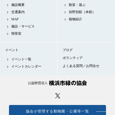
施設概要
散策・遊ぶ
交通案内
俣野別邸（本邸）
MAP
植物紹介
施設・サービス
喫茶室
イベント
ブログ
ボランティア
イベント一覧
よくある質問／お問合せ
イベントカレンダー
協会が管理する動物園・公園等一覧