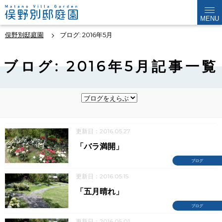
MENU
俣野別邸庭園
ブログ: 2016年5月
ブログ: 2016年5月記事一覧
更新日：2016.05.27
「バラ満開」
ブログ
更新日：2016.05.15
「五月晴れ」
ブログ
更新日：2016.05.01