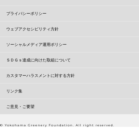
プライバシーポリシー
ウェブアクセシビリティ方針
ソーシャルメディア運用ポリシー
ＳＤＧｓ達成に向けた取組について
カスタマーハラスメントに対する方針
リンク集
ご意見・ご要望
© Yokohama Greenery Foundation. All right reserved.