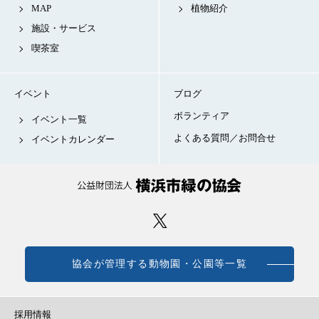
MAP
植物紹介
施設・サービス
喫茶室
イベント
ブログ
ボランティア
イベント一覧
よくある質問／お問合せ
イベントカレンダー
協会が管理する動物園・公園等一覧
採用情報