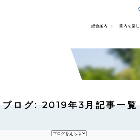
総合案内
園内を楽し
ブログ: 2019年3月記事一覧