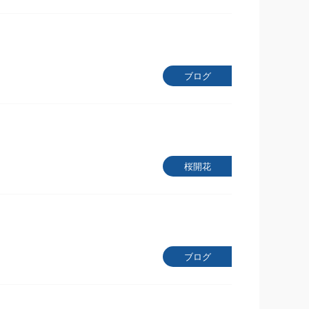
ブログ
桜開花
ブログ