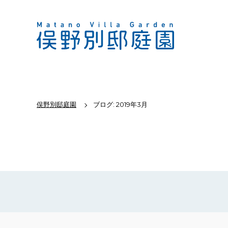
俣野別邸庭園
ブログ: 2019年3月