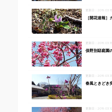
更新日：2019.03.1
［開花速報］
更新日：2019.03.1
俣野別邸庭園の
更新日：2019.03.1
春風ときどき
更新日：2019.03.1