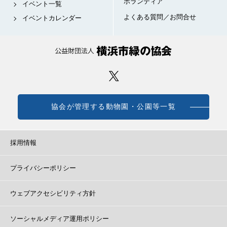
ボランティア
イベント一覧
よくある質問／お問合せ
イベントカレンダー
協会が管理する動物園・公園等一覧
採用情報
プライバシーポリシー
ウェブアクセシビリティ方針
ソーシャルメディア運用ポリシー