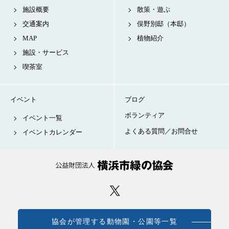
施設概要
散策・遊ぶ
交通案内
俣野別邸（本邸）
MAP
植物紹介
施設・サービス
喫茶室
イベント
ブログ
ボランティア
イベント一覧
よくある質問／お問合せ
イベントカレンダー
協会が管理する動物園・公園等一覧