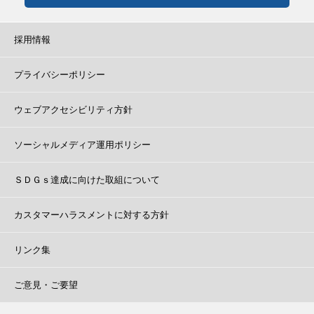
採用情報
プライバシーポリシー
ウェブアクセシビリティ方針
ソーシャルメディア運用ポリシー
ＳＤＧｓ達成に向けた取組について
カスタマーハラスメントに対する方針
リンク集
ご意見・ご要望