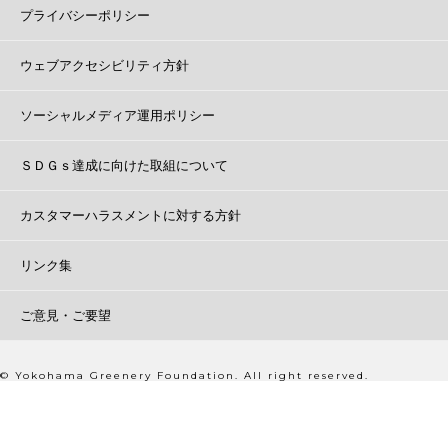
プライバシーポリシー
ウェブアクセシビリティ方針
ソーシャルメディア運用ポリシー
ＳＤＧｓ達成に向けた取組について
カスタマーハラスメントに対する方針
リンク集
ご意見・ご要望
© Yokohama Greenery Foundation. All right reserved.