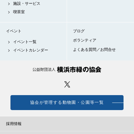
施設・サービス
喫茶室
イベント
ブログ
ボランティア
イベント一覧
よくある質問／お問合せ
イベントカレンダー
協会が管理する動物園・公園等一覧
採用情報