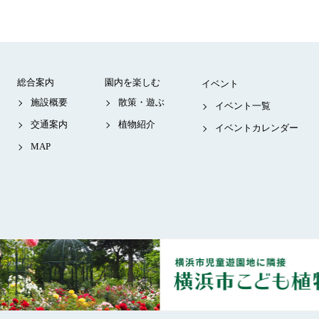
総合案内
園内を楽しむ
イベント
施設概要
散策・遊ぶ
イベント一覧
交通案内
植物紹介
イベントカレンダー
MAP