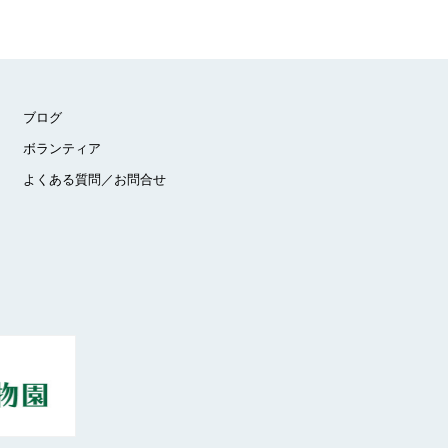
ブログ
ボランティア
よくある質問／お問合せ