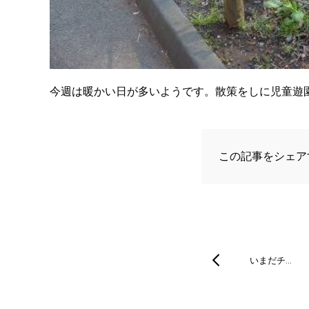
今週は暖かい日が多いようです。散策をしに児童遊
この記事をシェア
いまだチ…