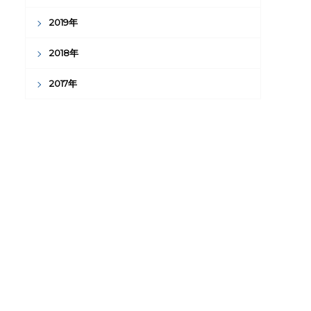
2019年
2018年
2017年