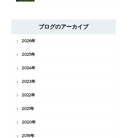
ブログのアーカイブ
2026年
2025年
2024年
2023年
2022年
2021年
2020年
2019年