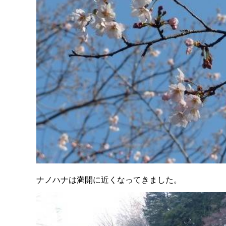
ナノハナは満開に近くなってきました。