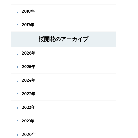
2018年
2017年
桜開花のアーカイブ
2026年
2025年
2024年
2023年
2022年
2021年
2020年