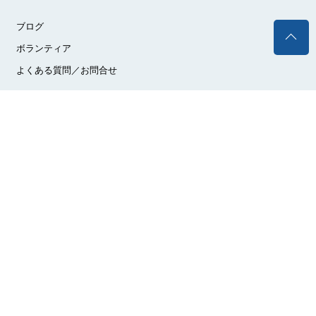
ブログ
ボランティア
よくある質問／お問合せ