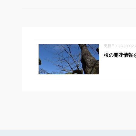
更新日：2020.02.
桜の開花情報