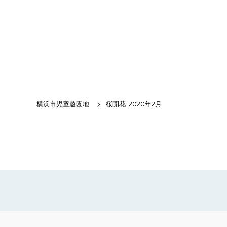
横浜市児童遊園地
桜開花: 2020年2月