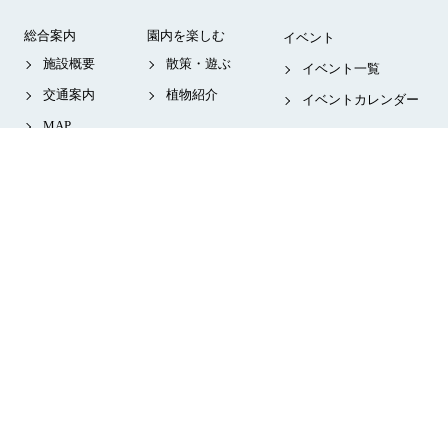
総合案内
園内を楽しむ
イベント
施設概要
散策・遊ぶ
イベント一覧
交通案内
植物紹介
イベントカレンダー
MAP