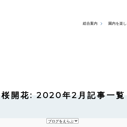
総合案内
園内を楽し
桜開花: 2020年2月記事一覧