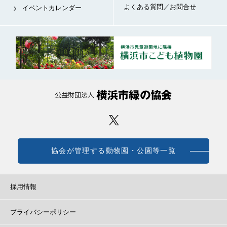
よくある質問／お問合せ
イベントカレンダー
協会が管理する動物園・公園等一覧
採用情報
プライバシーポリシー