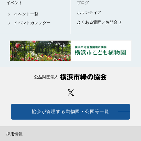
イベント
ブログ
ボランティア
イベント一覧
よくある質問／お問合せ
イベントカレンダー
協会が管理する動物園・公園等一覧
採用情報