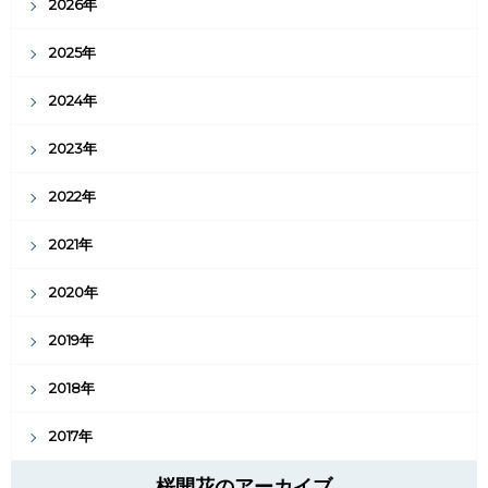
2026年
2025年
2024年
2023年
2022年
2021年
2020年
2019年
2018年
2017年
桜開花のアーカイブ