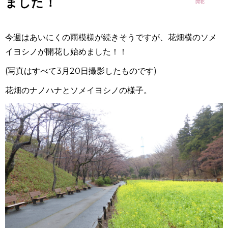
ました！
今週はあいにくの雨模様が続きそうですが、花畑横のソメ
イヨシノが開花し始めました！！
(写真はすべて3月20日撮影したものです)
花畑のナノハナとソメイヨシノの様子。