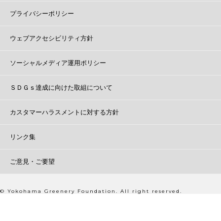
プライバシーポリシー
ウェブアクセシビリティ方針
ソーシャルメディア運用ポリシー
ＳＤＧｓ達成に向けた取組について
カスタマーハラスメントに対する方針
リンク集
ご意見・ご要望
© Yokohama Greenery Foundation. All right reserved.