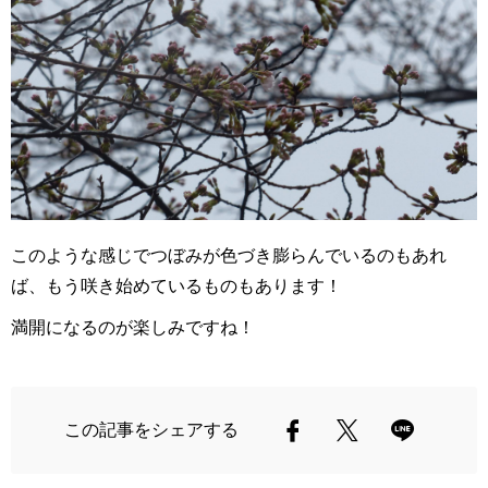
このような感じでつぼみが色づき膨らんでいるのもあれ
ば、もう咲き始めているものもあります！
満開になるのが楽しみですね！
この記事をシェアする