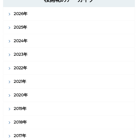
2026年
2025年
2024年
2023年
2022年
2021年
2020年
2019年
2018年
2017年