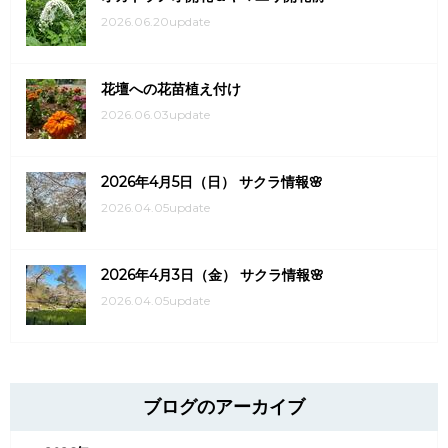
2026.06.20update
花壇への花苗植え付け
2026.06.03update
2026年4月5日（日） サクラ情報🌸
2026.04.05update
2026年4月3日（金） サクラ情報🌸
2026.04.05update
ブログのアーカイブ