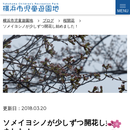
MENU
横浜市児童遊園地
ブログ
桜開花
ソメイヨシノが少しずつ開花し始めました！
更新日：2018.03.20
ソメイヨシノが少しずつ開花し始め