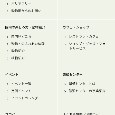
バリアフリー
動物園からのお願い
園内の楽しみ方・動物紹介
カフェ・ショップ
園内見どころ
レストラン・カフェ
動物とのふれあい体験
ショップ・グッズ・フォ
トサービス
動物紹介
植物紹介
イベント
繁殖センター
イベント一覧
繁殖センターとは
定例イベント
繁殖センターの事業紹介
イベントカレンダー
ブログ
よくある質問／お問合せ