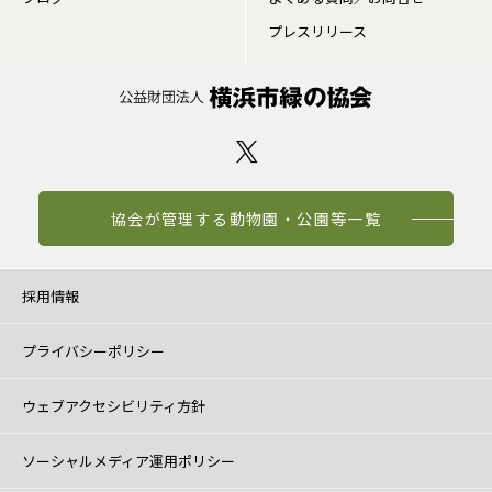
プレスリリース
協会が管理する動物園・公園等一覧
採用情報
プライバシーポリシー
ウェブアクセシビリティ方針
ソーシャルメディア運用ポリシー