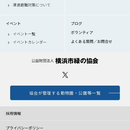
津波避難対策について
イベント
ブログ
ボランティア
イベント一覧
よくある質問／お問合せ
イベントカレンダー
協会が管理する動物園・公園等一覧
採用情報
プライバシーポリシー