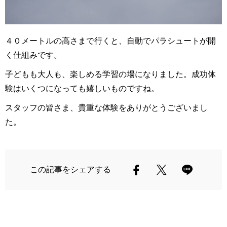
４０メートルの高さまで行くと、自動でパラシュートが開
く仕組みです。
子どもも大人も、楽しめる学習の場になりました。成功体
験はいくつになっても嬉しいものですね。
スタッフの皆さま、貴重な体験をありがとうございまし
た。
この記事をシェアする