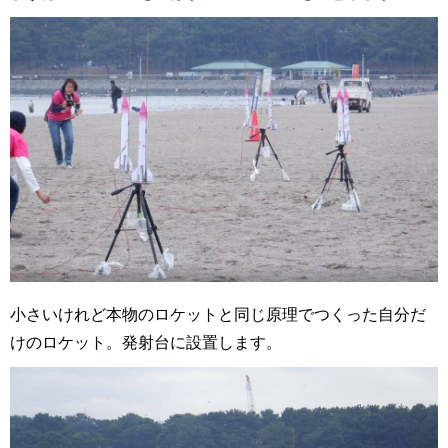
小さいけれど本物のロケットと同じ原理でつくった自分だ
けのロケット。発射台に設置します。