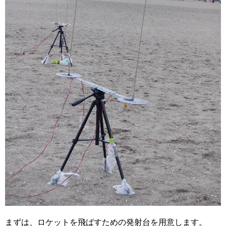
まずは、ロケットを飛ばすための発射台を用意します。