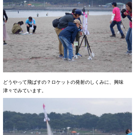
どうやって飛ばすの？ロケットの発射のしくみに、興味
津々でみています。