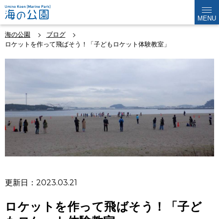
MENU
海の公園
ブログ
ロケットを作って飛ばそう！「子どもロケット体験教室」
更新日：2023.03.21
ロケットを作って飛ばそう！「子ど