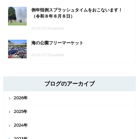
例年恒例スプラッシュタイムをおこないます！
（令和８年８月８日）
2026.07.25update
海の公園フリーマーケット
2026.07.25update
ブログのアーカイブ
2026年
2025年
2024年
2023年