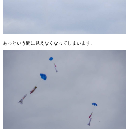
あっという間に見えなくなってしまいます。