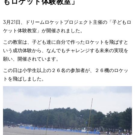
もロケット体験教室」
3月21日、ドリームロケットプロジェクト主催の「子どもロ
ケット体験教室」が開催されました。
この教室は、子ども達に自分で作ったロケットを飛ばすと
いう成功体験から、なんでもチャレンジする未来の実現を
願い、開催されています。
この日は小学生以上の２６名の参加者が、２６機のロケッ
トを飛ばしました。