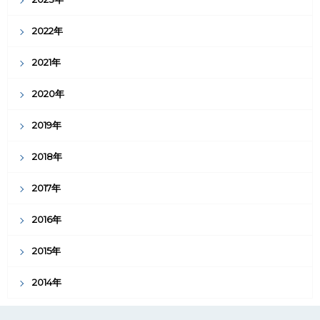
2022年
2021年
2020年
2019年
2018年
2017年
2016年
2015年
2014年