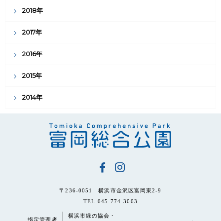
2018年
2017年
2016年
2015年
2014年
〒236-0051 横浜市金沢区富岡東2-9
TEL 045-774-3003
横浜市緑の協会・
指定管理者