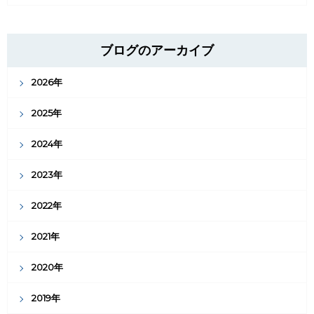
ブログのアーカイブ
2026年
2025年
2024年
2023年
2022年
2021年
2020年
2019年