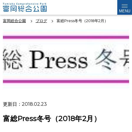
MENU
富岡総合公園
ブログ
富総Press冬号（2018年2月）
更新日：2018.02.23
富総Press冬号（2018年2月）