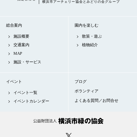
横浜市アーチェリー協会とみどりの会グループ
総合案内
園内を楽しむ
施設概要
散策・遊ぶ
交通案内
植物紹介
MAP
施設・サービス
イベント
ブログ
ボランティア
イベント一覧
よくある質問／お問合せ
イベントカレンダー