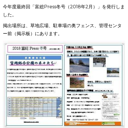
今年度最終回「富総Press冬号（2018年2月）」を発行しま
した。
掲出場所は、草地広場、駐車場の奥フェンス、管理センタ
ー前（掲示板）にあります。