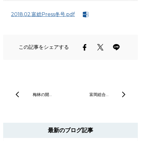
2018.02.富総Press冬号.pdf
この記事をシェアする
梅林の開…
富岡総合…
最新のブログ記事