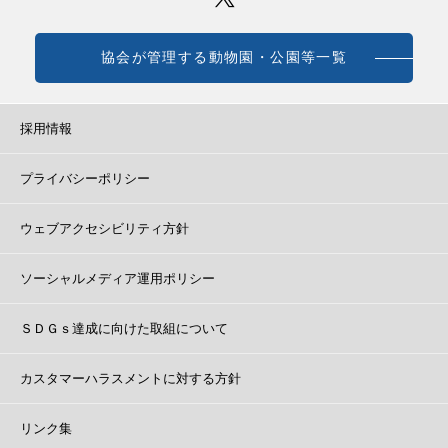
協会が管理する動物園・公園等一覧
採用情報
プライバシーポリシー
ウェブアクセシビリティ方針
ソーシャルメディア運用ポリシー
ＳＤＧｓ達成に向けた取組について
カスタマーハラスメントに対する方針
リンク集