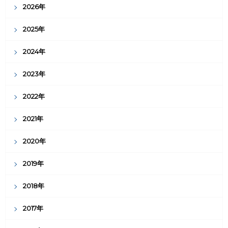
2026年
2025年
2024年
2023年
2022年
2021年
2020年
2019年
2018年
2017年