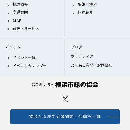
施設概要
散策・遊ぶ
交通案内
植物紹介
MAP
施設・サービス
イベント
ブログ
ボランティア
イベント一覧
よくある質問／お問合せ
イベントカレンダー
協会が管理する動物園・公園等一覧