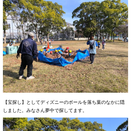
【宝探し】としてディズニーのボールを落ち葉のなかに隠
しました。みなさん夢中で探してます。