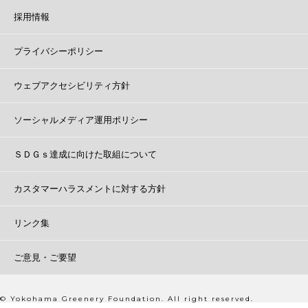
採用情報
プライバシーポリシー
ウェブアクセシビリティ方針
ソーシャルメディア運用ポリシー
ＳＤＧｓ達成に向けた取組について
カスタマーハラスメントに対する方針
リンク集
ご意見・ご要望
© Yokohama Greenery Foundation. All right reserved.