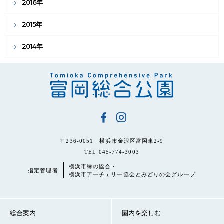
2016年
2015年
2014年
〒236-0051 横浜市金沢区富岡東2-9
TEL 045-774-3003
横浜市緑の協会・
指定管理者
横浜市アーチェリー協会とみどりの会グループ
総合案内
園内を楽しむ