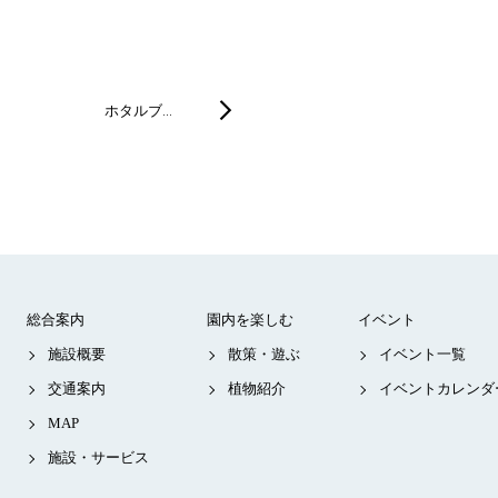
ホタルブ…
総合案内
園内を楽しむ
イベント
施設概要
散策・遊ぶ
イベント一覧
交通案内
植物紹介
イベントカレンダ
MAP
施設・サービス