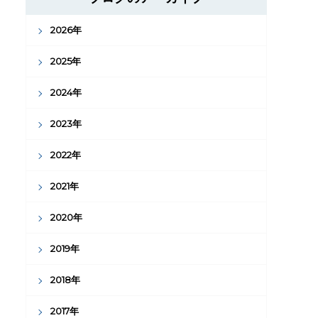
2026年
2025年
2024年
2023年
2022年
2021年
2020年
2019年
2018年
2017年