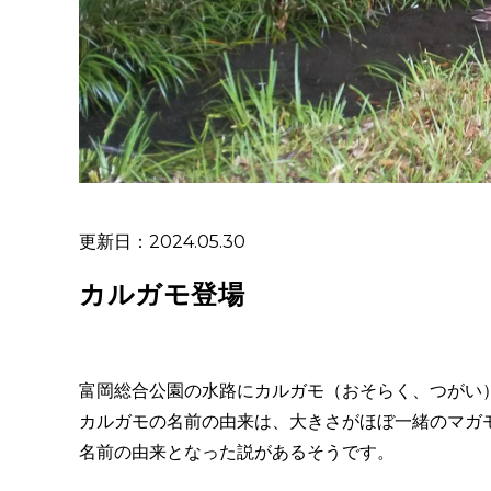
更新日：2024.05.30
カルガモ登場
富岡総合公園の水路にカルガモ（おそらく、つがい）
カルガモの名前の由来は、大きさがほぼ一緒のマガ
名前の由来となった説があるそうです。