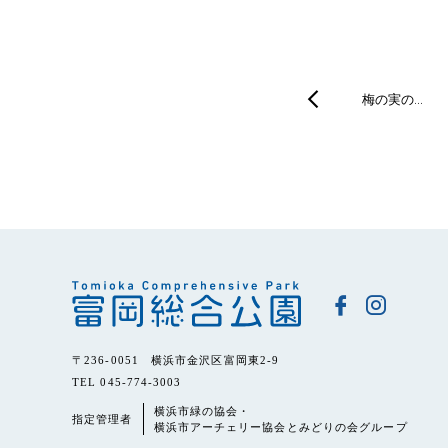
梅の実の…
〒236-0051 横浜市金沢区富岡東2-9
TEL 045-774-3003
横浜市緑の協会・
指定管理者
横浜市アーチェリー協会とみどりの会グループ