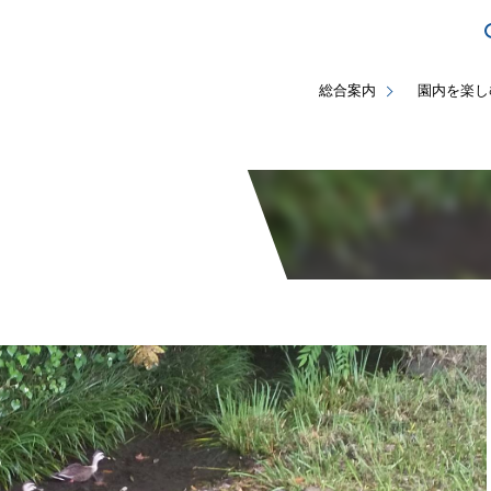
総合案内
園内を楽し