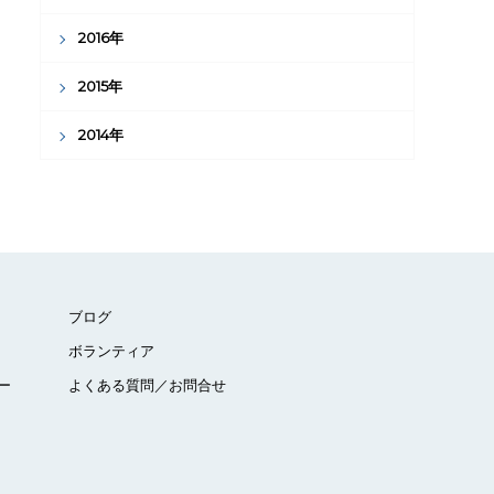
2016年
2015年
2014年
ブログ
ボランティア
ー
よくある質問／お問合せ