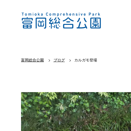
富岡総合公園
ブログ
カルガモ登場