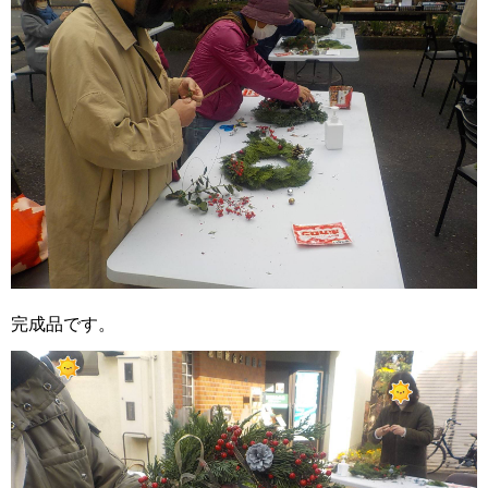
完成品です。