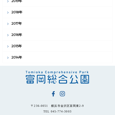
2019年
2018年
2017年
2016年
2015年
2014年
〒236-0051 横浜市金沢区富岡東2-9
TEL 045-774-3003