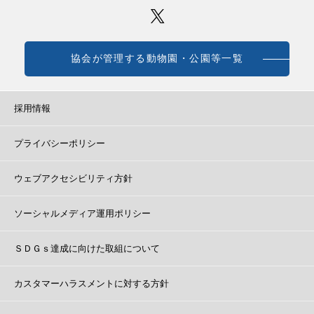
協会が管理する動物園・公園等一覧
採用情報
プライバシーポリシー
ウェブアクセシビリティ方針
ソーシャルメディア運用ポリシー
ＳＤＧｓ達成に向けた取組について
カスタマーハラスメントに対する方針