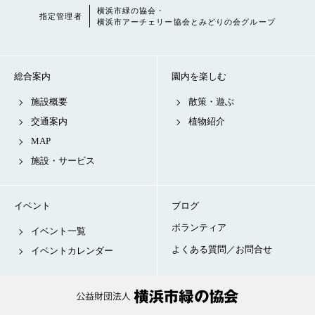
横浜市緑の協会・
指定管理者
横浜市アーチェリー協会とみどりの会グループ
総合案内
園内を楽しむ
施設概要
散策・遊ぶ
交通案内
植物紹介
MAP
施設・サービス
イベント
ブログ
ボランティア
イベント一覧
よくある質問／お問合せ
イベントカレンダー