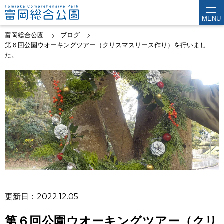
MENU
富岡総合公園
ブログ
第６回公園ウオーキングツアー（クリスマスリース作り）を行いまし
た。
更新日：2022.12.05
第６回公園ウオーキングツアー（クリ