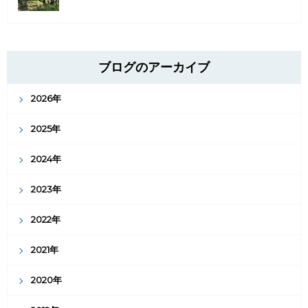
ブログのアーカイブ
2026年
2025年
2024年
2023年
2022年
2021年
2020年