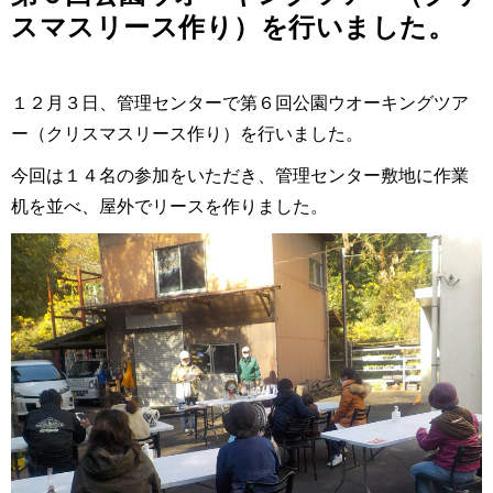
スマスリース作り）を行いました。
１２月３日、管理センターで第６回公園ウオーキングツア
ー（クリスマスリース作り）を行いました。
今回は１４名の参加をいただき、管理センター敷地に作業
机を並べ、屋外でリースを作りました。