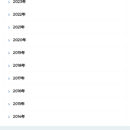
2023年
2022年
2021年
2020年
2019年
2018年
2017年
2016年
2015年
2014年