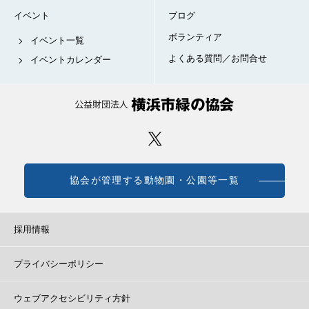
イベント
ブログ
ボランティア
イベント一覧
よくある質問／お問合せ
イベントカレンダー
協会が管理する動物園・公園等一覧
採用情報
プライバシーポリシー
ウェブアクセシビリティ方針