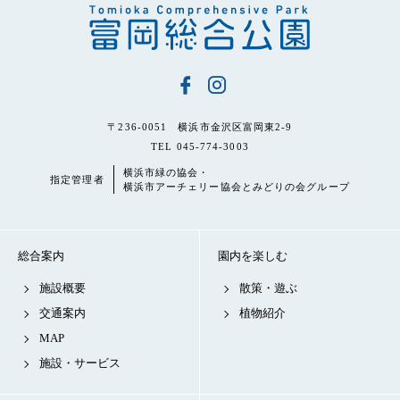
〒236-0051 横浜市金沢区富岡東2-9
TEL 045-774-3003
横浜市緑の協会・
指定管理者
横浜市アーチェリー協会とみどりの会グループ
総合案内
園内を楽しむ
施設概要
散策・遊ぶ
交通案内
植物紹介
MAP
施設・サービス