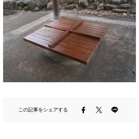
この記事をシェアする