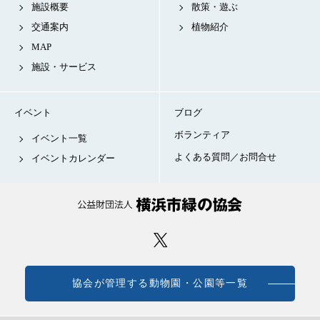
施設概要
散策・遊ぶ
交通案内
植物紹介
MAP
施設・サービス
イベント
ブログ
ボランティア
イベント一覧
よくある質問／お問合せ
イベントカレンダー
協会が管理する動物園・公園等一覧