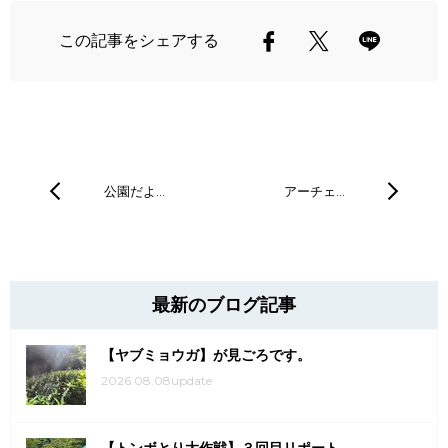
この記事をシェアする
公園だよ…
アーチェ…
最新のブログ記事
【ヤブミョウガ】が見ごろです。
2026.08.08update