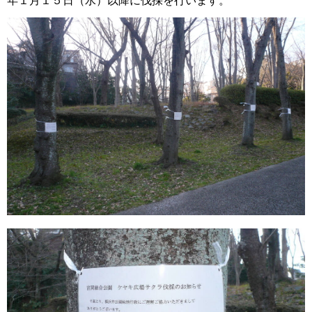
年１月１５日（水）以降に伐採を行います。