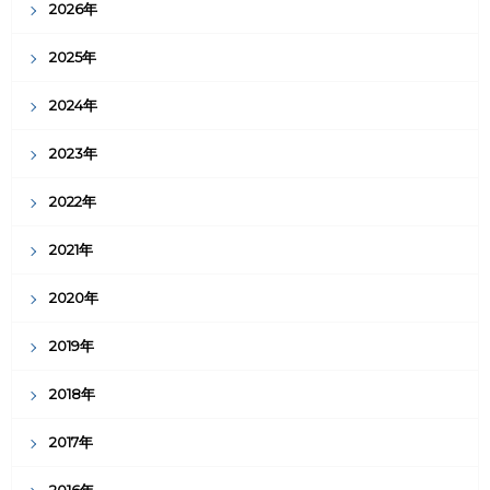
2026年
2025年
2024年
2023年
2022年
2021年
2020年
2019年
2018年
2017年