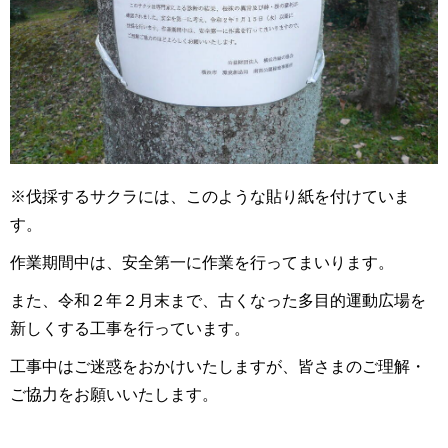
※伐採するサクラには、このような貼り紙を付けていま
す。
作業期間中は、安全第一に作業を行ってまいります。
また、令和２年２月末まで、古くなった多目的運動広場を
新しくする工事を行っています。
工事中はご迷惑をおかけいたしますが、皆さまの
ご理解・
ご協力をお願いいたします。