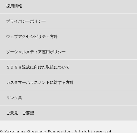
採用情報
プライバシーポリシー
ウェブアクセシビリティ方針
ソーシャルメディア運用ポリシー
ＳＤＧｓ達成に向けた取組について
カスタマーハラスメントに対する方針
リンク集
ご意見・ご要望
© Yokohama Greenery Foundation. All right reserved.