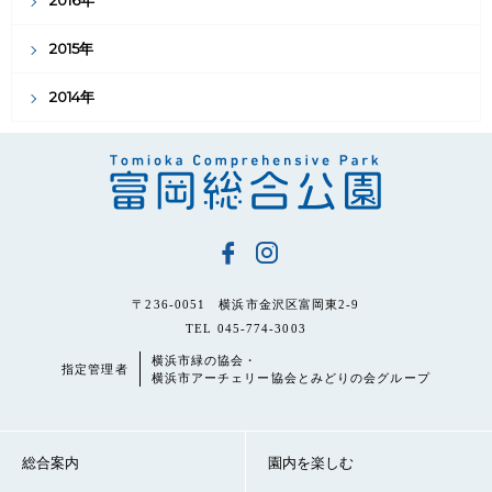
2016年
2015年
2014年
〒236-0051 横浜市金沢区富岡東2-9
TEL 045-774-3003
横浜市緑の協会・
指定管理者
横浜市アーチェリー協会とみどりの会グループ
総合案内
園内を楽しむ