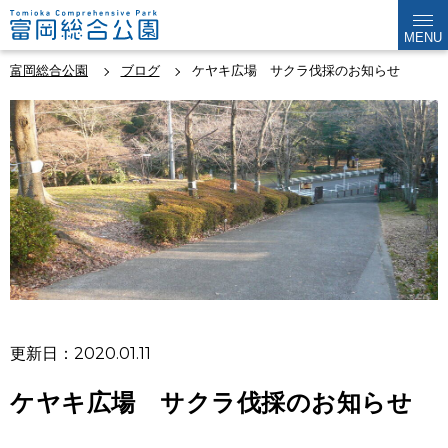
MENU
富岡総合公園
ブログ
ケヤキ広場 サクラ伐採のお知らせ
更新日：2020.01.11
ケヤキ広場 サクラ伐採のお知らせ