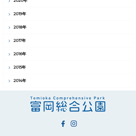
2020年
2019年
2018年
2017年
2016年
2015年
2014年