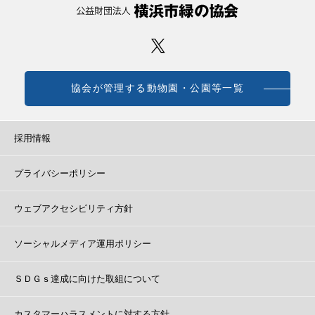
協会が管理する動物園・公園等一覧
採用情報
プライバシーポリシー
ウェブアクセシビリティ方針
ソーシャルメディア運用ポリシー
ＳＤＧｓ達成に向けた取組について
カスタマーハラスメントに対する方針