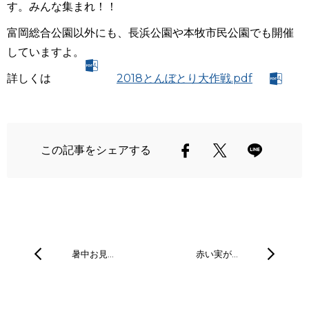
す。みんな集まれ！！
富岡総合公園以外にも、長浜公園や本牧市民公園でも開催
していますよ。
詳しくは
2018とんぼとり大作戦.pdf
この記事をシェアする
暑中お見…
赤い実が…