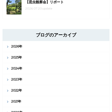
【昆虫観察会】リポート
2026.07.20update
ブログのアーカイブ
2026年
2025年
2024年
2023年
2022年
2021年