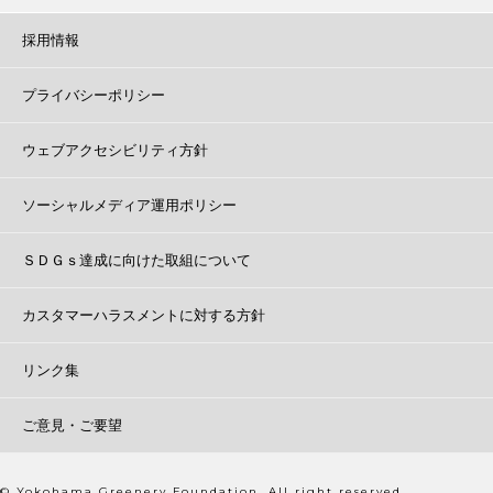
採用情報
プライバシーポリシー
ウェブアクセシビリティ方針
ソーシャルメディア運用ポリシー
ＳＤＧｓ達成に向けた取組について
カスタマーハラスメントに対する方針
リンク集
ご意見・ご要望
© Yokohama Greenery Foundation. All right reserved.