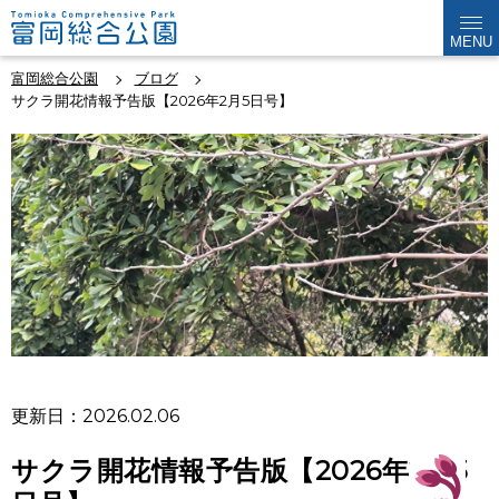
MENU
富岡総合公園
ブログ
サクラ開花情報予告版【2026年2月5日号】
更新日：2026.02.06
サクラ開花情報予告版【2026年2月5