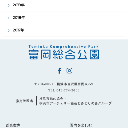
2019年
2018年
2017年
〒236-0051 横浜市金沢区富岡東2-9
TEL 045-774-3003
横浜市緑の協会・
指定管理者
横浜市アーチェリー協会とみどりの会グループ
総合案内
園内を楽しむ