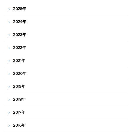
2025年
2024年
2023年
2022年
2021年
2020年
2019年
2018年
2017年
2016年