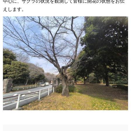
中心に、サクラの状況を観測して皆様に開花の状態をお伝
えします。