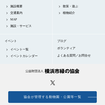
施設概要
散策・遊ぶ
交通案内
植物紹介
MAP
施設・サービス
イベント
ブログ
ボランティア
イベント一覧
よくある質問／お問合せ
イベントカレンダー
協会が管理する動物園・公園等一覧