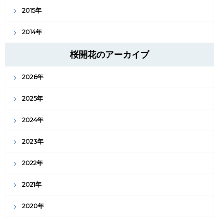
2015年
2014年
桜開花のアーカイブ
2026年
2025年
2024年
2023年
2022年
2021年
2020年