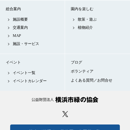
総合案内
園内を楽しむ
施設概要
散策・遊ぶ
交通案内
植物紹介
MAP
施設・サービス
イベント
ブログ
ボランティア
イベント一覧
よくある質問／お問合せ
イベントカレンダー