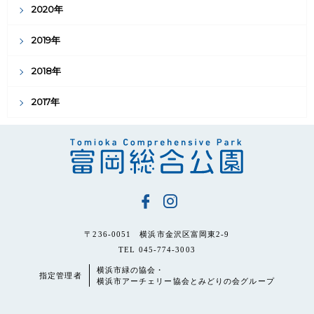
2020年
2019年
2018年
2017年
〒236-0051 横浜市金沢区富岡東2-9
TEL 045-774-3003
横浜市緑の協会・
指定管理者
横浜市アーチェリー協会とみどりの会グループ