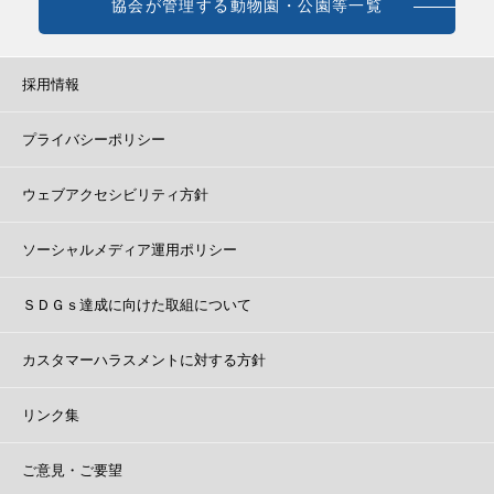
協会が管理する動物園・公園等一覧
採用情報
プライバシーポリシー
ウェブアクセシビリティ方針
ソーシャルメディア運用ポリシー
ＳＤＧｓ達成に向けた取組について
カスタマーハラスメントに対する方針
リンク集
ご意見・ご要望