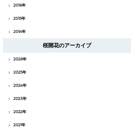
2016年
2015年
2014年
桜開花のアーカイブ
2026年
2025年
2024年
2023年
2022年
2021年