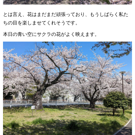
とは言え、花はまだまだ頑張っており、もうしばらく私た
ちの目を楽しませてくれそうです。
本日の青い空にサクラの花がよく映えます。