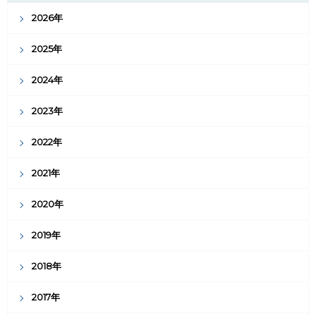
2026年
2025年
2024年
2023年
2022年
2021年
2020年
2019年
2018年
2017年