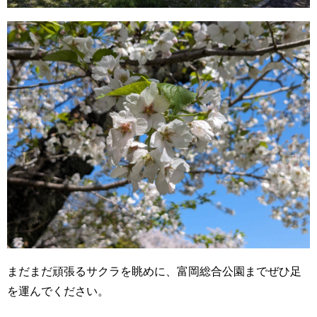
まだまだ頑張るサクラを眺めに、富岡総合公園までぜひ足
を運んでください。