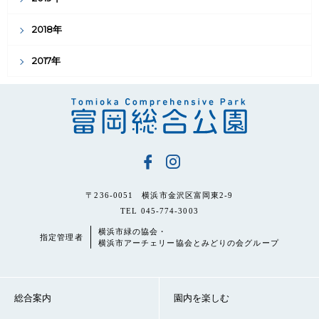
2018年
2017年
〒236-0051 横浜市金沢区富岡東2-9
TEL 045-774-3003
横浜市緑の協会・
指定管理者
横浜市アーチェリー協会とみどりの会グループ
総合案内
園内を楽しむ