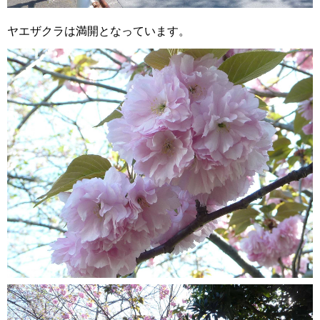
ヤエザクラは満開となっています。