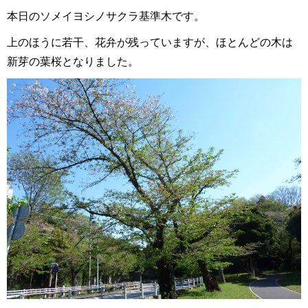
本日のソメイヨシノサクラ基準木です。
上のほうに若干、花弁が残っていますが、ほとんどの木は
新芽の葉桜となりました。