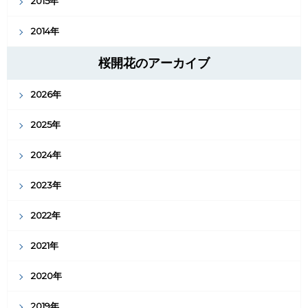
2015年
2014年
桜開花のアーカイブ
2026年
2025年
2024年
2023年
2022年
2021年
2020年
2019年