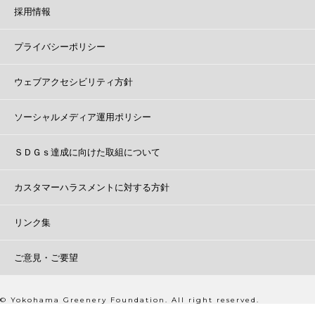
採用情報
プライバシーポリシー
ウェブアクセシビリティ方針
ソーシャルメディア運用ポリシー
ＳＤＧｓ達成に向けた取組について
カスタマーハラスメントに対する方針
リンク集
ご意見・ご要望
© Yokohama Greenery Foundation. All right reserved.