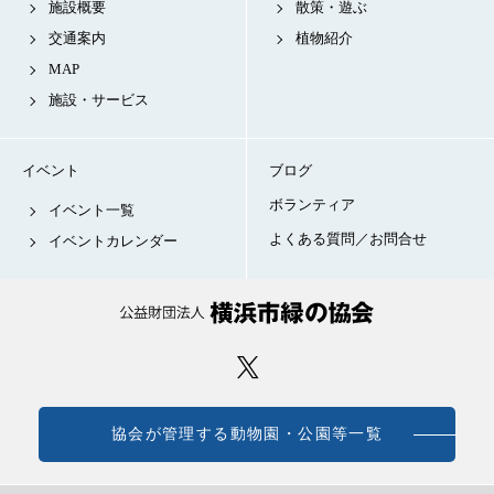
施設概要
散策・遊ぶ
交通案内
植物紹介
MAP
施設・サービス
イベント
ブログ
ボランティア
イベント一覧
よくある質問／お問合せ
イベントカレンダー
協会が管理する動物園・公園等一覧