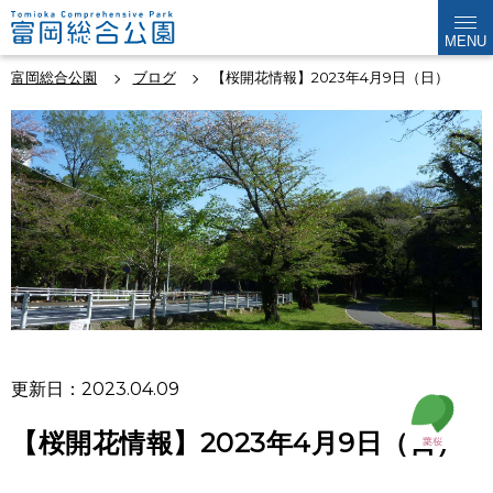
MENU
富岡総合公園
ブログ
【桜開花情報】2023年4月9日（日）
更新日：2023.04.09
【桜開花情報】2023年4月9日（日）