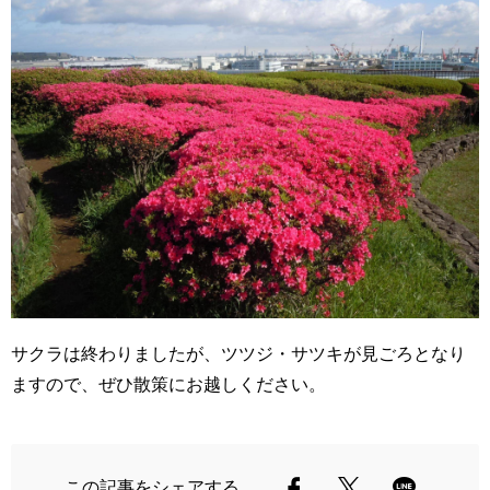
サクラは終わりましたが、ツツジ・サツキが見ごろとなり
ますので、ぜひ散策にお越しください。
この記事をシェアする