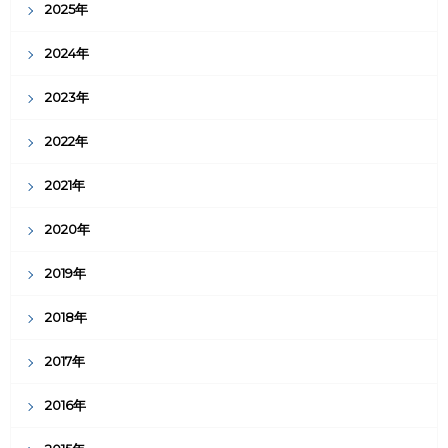
2025年
2024年
2023年
2022年
2021年
2020年
2019年
2018年
2017年
2016年