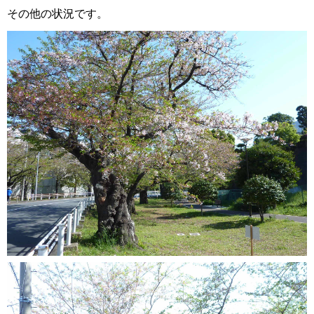
その他の状況です。