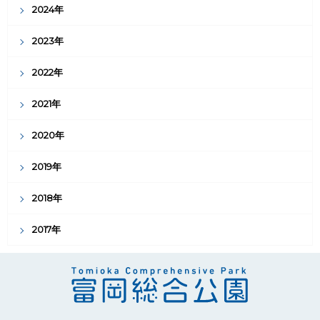
2024年
2023年
2022年
2021年
2020年
2019年
2018年
2017年