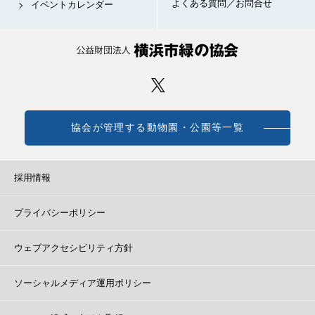
よくある質問／お問合せ
イベントカレンダー
協会が管理する動物園・公園等一覧
採用情報
プライバシーポリシー
ウェブアクセシビリティ方針
ソーシャルメディア運用ポリシー