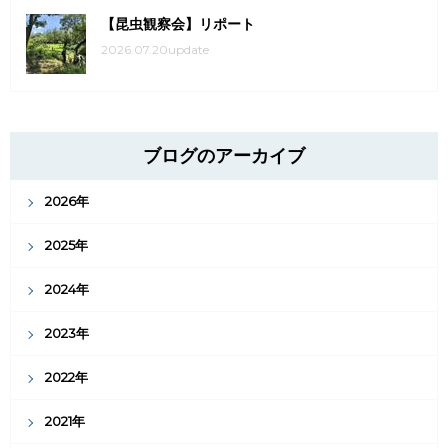
【昆虫観察会】リポート
2026.07.20update
ブログのアーカイブ
2026年
2025年
2024年
2023年
2022年
2021年