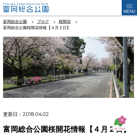
MENU
富岡総合公園
ブログ
桜開花
富岡総合公園桜開花情報【４月２日】
更新日：2018.04.02
富岡総合公園桜開花情報【４月２日】