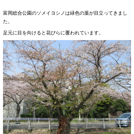
富岡総合公園のソメイヨシノは緑色の葉が目立ってきまし
た。
足元に目を向けると花びらに覆われています。