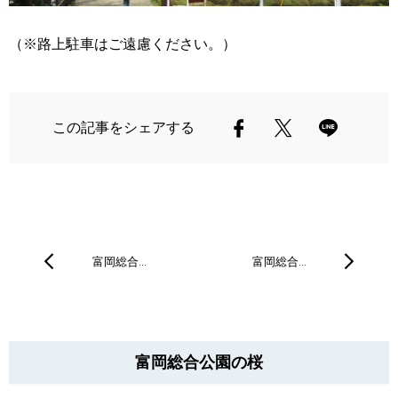
（※路上駐車はご遠慮ください。）
この記事をシェアする
富岡総合…
富岡総合…
富岡総合公園の桜