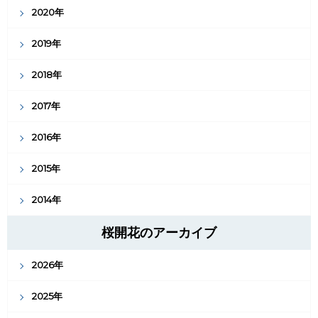
2020年
2019年
2018年
2017年
2016年
2015年
2014年
桜開花のアーカイブ
2026年
2025年