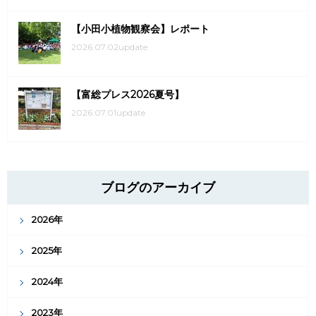
【小田小植物観察会】レポート
2026.07.02update
【富総プレス2026夏号】
2026.07.01update
ブログのアーカイブ
2026年
2025年
2024年
2023年