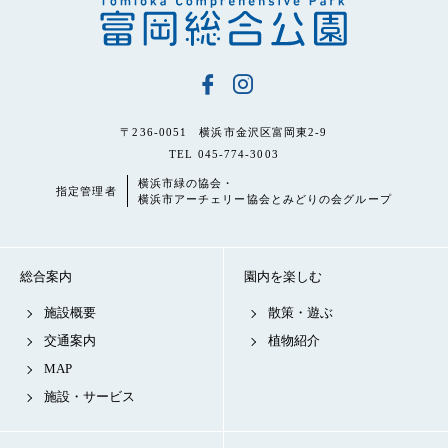
〒236-0051 横浜市金沢区富岡東2-9
TEL 045-774-3003
横浜市緑の協会・
指定管理者
横浜市アーチェリー協会とみどりの会グループ
総合案内
園内を楽しむ
施設概要
散策・遊ぶ
交通案内
植物紹介
MAP
施設・サービス