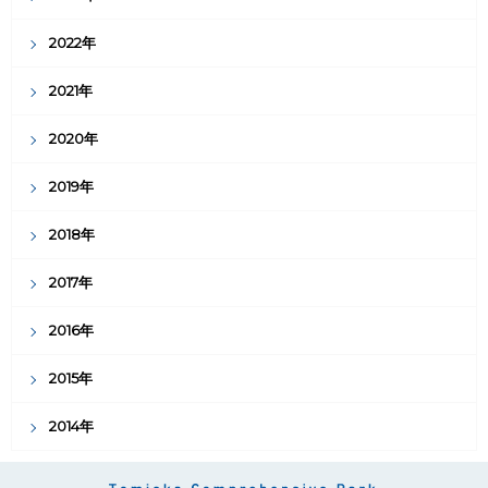
2022年
2021年
2020年
2019年
2018年
2017年
2016年
2015年
2014年