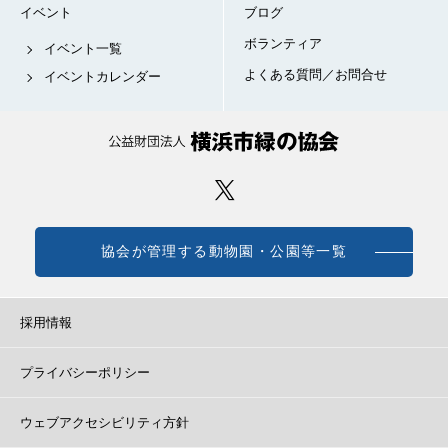
イベント
ブログ
ボランティア
イベント一覧
よくある質問／お問合せ
イベントカレンダー
協会が管理する動物園・公園等一覧
採用情報
プライバシーポリシー
ウェブアクセシビリティ方針