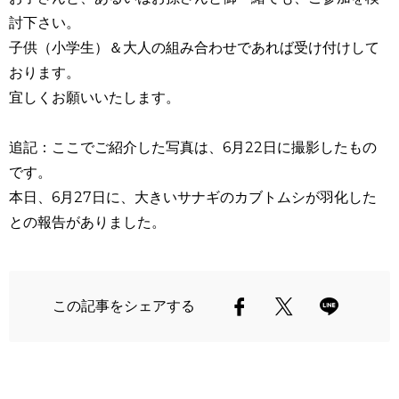
討下さい。
子供（小学生）＆大人の組み合わせであれば受け付けして
おります。
宜しくお願いいたします。
追記：ここでご紹介した写真は、6月22日に撮影したもの
です。
本日、6月27日に、大きいサナギのカブトムシが羽化した
との報告がありました。
この記事をシェアする