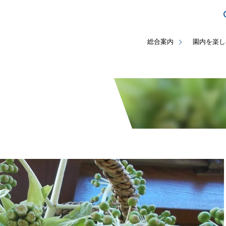
総合案内
園内を楽し