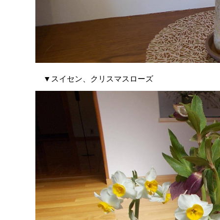
▼スイセン、クリスマスローズ