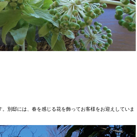
。別邸には、春を感じる花を飾ってお客様をお迎えしていま