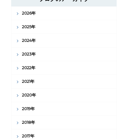
2026年
2025年
2024年
2023年
2022年
2021年
2020年
2019年
2018年
2017年