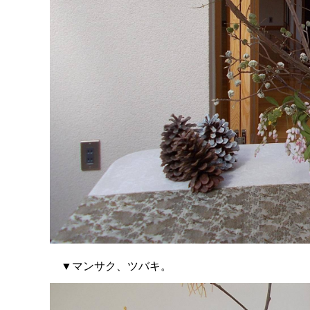
▼マンサク、ツバキ。