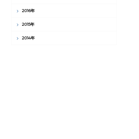
2016年
2015年
2014年