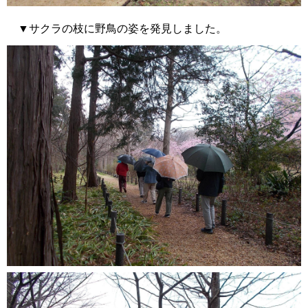
▼サクラの枝に野鳥の姿を発見しました。