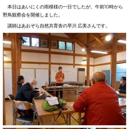
本日はあいにくの雨模様の一日でしたが、午前10時から
野鳥観察会を開催しました。
講師はあおぞら自然共育舎の早川 広美さんです。