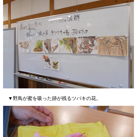
▼野鳥が蜜を吸った跡が残るツバキの花。