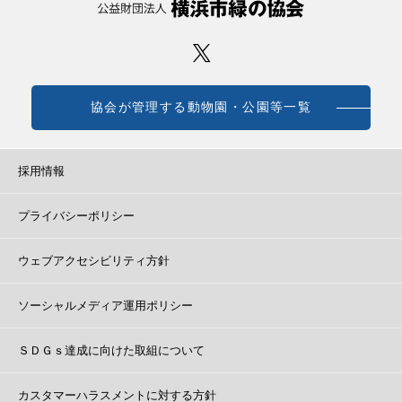
協会が管理する動物園・公園等一覧
採用情報
プライバシーポリシー
ウェブアクセシビリティ方針
ソーシャルメディア運用ポリシー
ＳＤＧｓ達成に向けた取組について
カスタマーハラスメントに対する方針