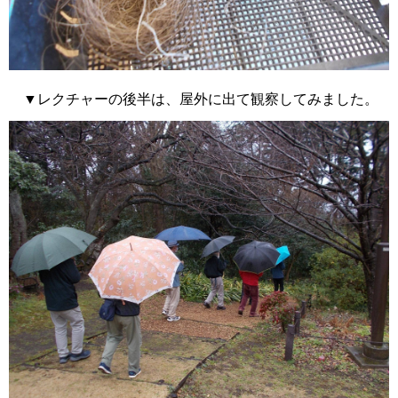
▼レクチャーの後半は、屋外に出て観察してみました。