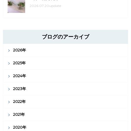
2026.07.20update
ブログのアーカイブ
2026年
2025年
2024年
2023年
2022年
2021年
2020年