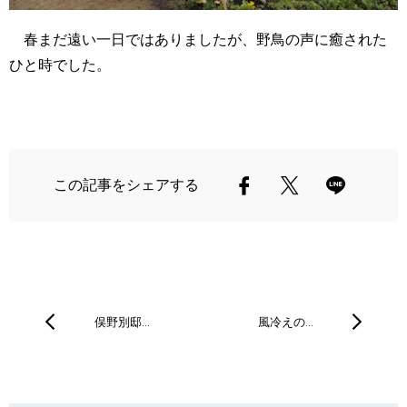
春まだ遠い一日ではありましたが、野鳥の声に癒された
ひと時でした。
この記事をシェアする
俣野別邸…
風冷えの…