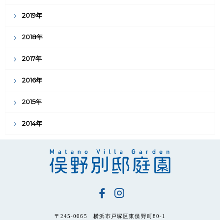
2019年
2018年
2017年
2016年
2015年
2014年
〒245-0065 横浜市戸塚区東俣野町80-1