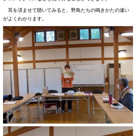
耳を済ませて聴いてみると、野鳥たちの鳴きかたの違い
がよくわかります。