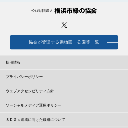
協会が管理する動物園・公園等一覧
採用情報
プライバシーポリシー
ウェブアクセシビリティ方針
ソーシャルメディア運用ポリシー
ＳＤＧｓ達成に向けた取組について