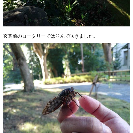
玄関前のロータリーでは並んで咲きました。