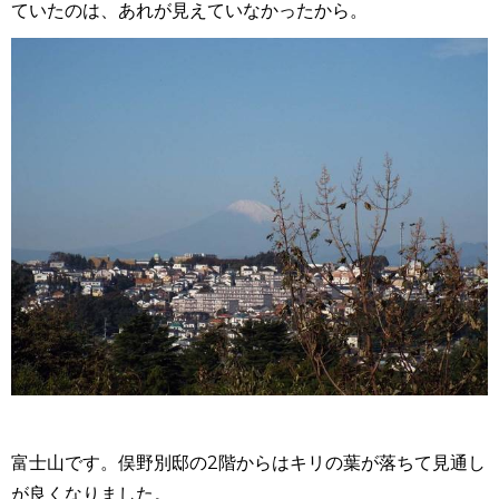
ていたのは、あれが見えていなかったから。
富士山です。俣野別邸の2階からはキリの葉が落ちて見通し
が良くなりました。