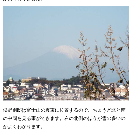
俣野別邸は富士山の真東に位置するので、ちょうど北と南
の中間を見る事ができます。右の北側のほうが雪の多いの
がよくわかります。