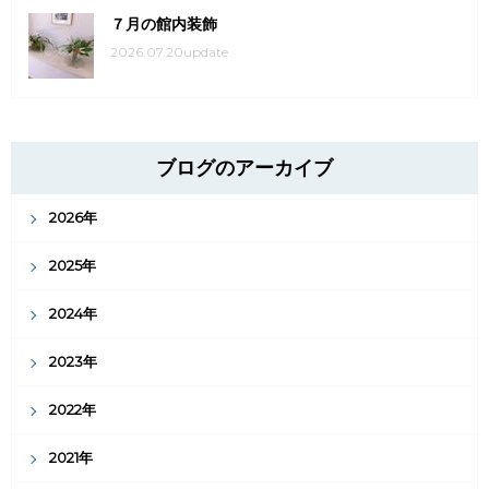
７月の館内装飾
2026.07.20update
ブログのアーカイブ
2026年
2025年
2024年
2023年
2022年
2021年