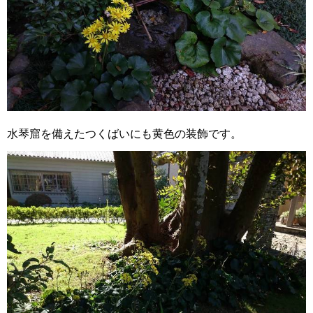
水琴窟を備えたつくばいにも黄色の装飾です。