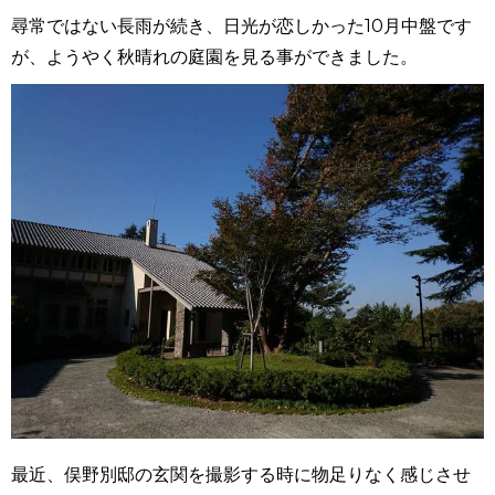
尋常ではない長雨が続き、日光が恋しかった10月中盤です
が、ようやく秋晴れの庭園を見る事ができました。
最近、俣野別邸の玄関を撮影する時に物足りなく感じさせ