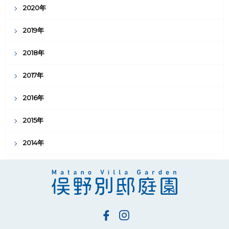
2020年
2019年
2018年
2017年
2016年
2015年
2014年