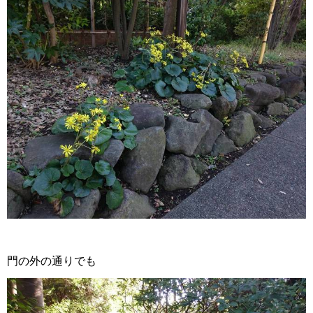
門の外の通りでも