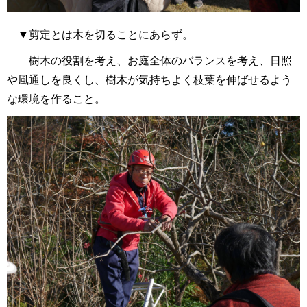
▼剪定とは木を切ることにあらず。
樹木の役割を考え、お庭全体のバランスを考え、日照
や風通しを良くし、樹木が気持ちよく枝葉を伸ばせるよう
な環境を作ること。