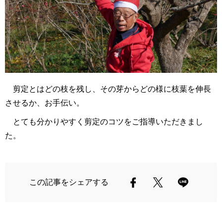
剪定とはどの枝を残し、その芽からどの様に枝葉を伸長
させるか、お手伝い。
とても分かりやすく剪定のコツをご指導いただきまし
た。
この記事をシェアする