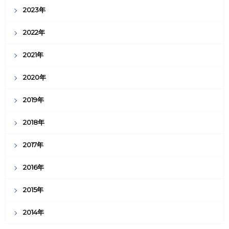
2023年
2022年
2021年
2020年
2019年
2018年
2017年
2016年
2015年
2014年