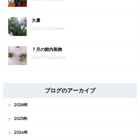
大暑
2026.07.23update
７月の館内装飾
2026.07.20update
ブログのアーカイブ
2026年
2025年
2024年