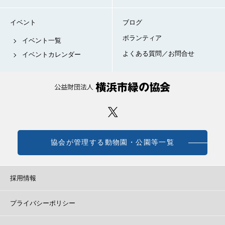
イベント
ブログ
ボランティア
イベント一覧
よくある質問／お問合せ
イベントカレンダー
協会が管理する動物園・公園等一覧
採用情報
プライバシーポリシー