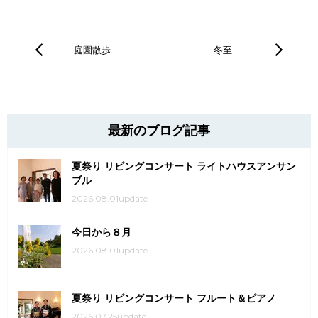
庭園散歩…
冬至
最新のブログ記事
夏祭り リビングコンサート ライトハウスアンサン
ブル
2026.08.01update
今日から８月
2026.08.01update
夏祭り リビングコンサート フルート＆ピアノ
2026.07.25update