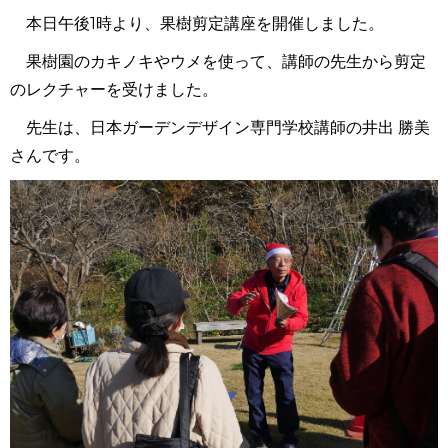
本日午後1時より、果樹剪定講座を開催しました。
果樹園のカキノキやウメを使って、講師の先生から剪定
のレクチャーを受けました。
先生は、日本ガーデンデザイン専門学校講師の井出 勝美
さんです。