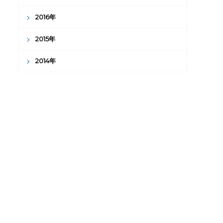
2016年
2015年
2014年