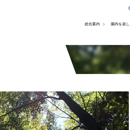
総合案内
園内を楽し