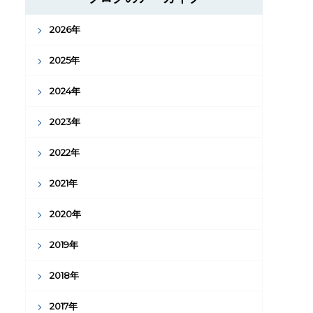
2026年
2025年
2024年
2023年
2022年
2021年
2020年
2019年
2018年
2017年