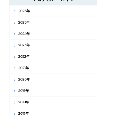
2026年
2025年
2024年
2023年
2022年
2021年
2020年
2019年
2018年
2017年