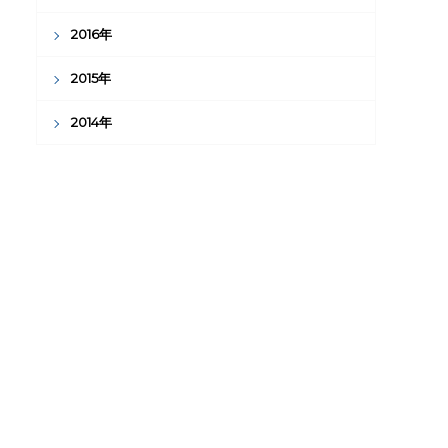
2016年
2015年
2014年