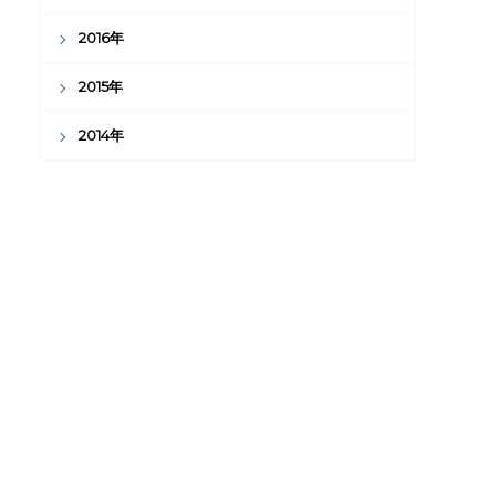
2016年
2015年
2014年