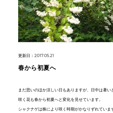
更新日：2017.05.21
春から初夏へ
まだ思いのほか涼しい日もありますが、日中は暑い
咲く花も春から初夏へと変化を見せています。
シャクナゲは株により咲く時期がかなりずれていま