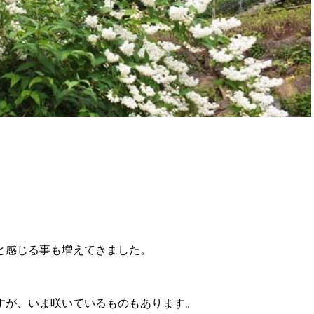
と感じる事も増えてきました。
すが、いま咲いているものもあります。