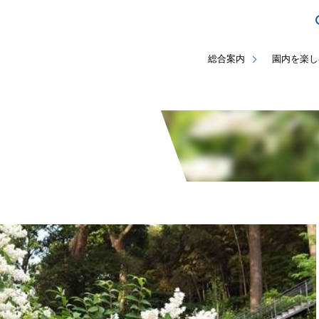
総合案内
園内を楽し