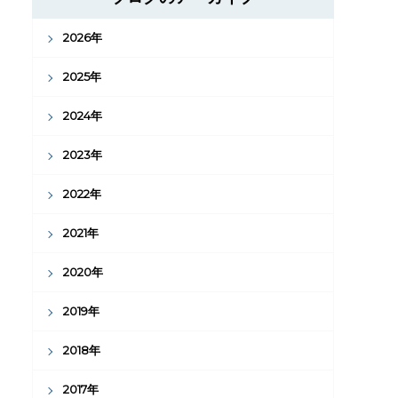
2026年
2025年
2024年
2023年
2022年
2021年
2020年
2019年
2018年
2017年