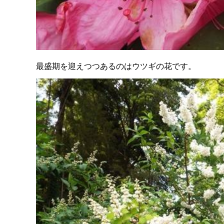
最盛期を迎えつつあるのはウツギの花です。