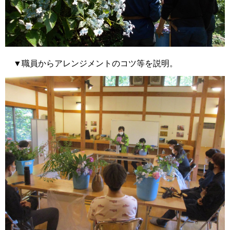
▼職員からアレンジメントのコツ等を説明。