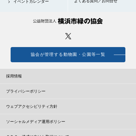
よくある質問／お問合せ
イベントカレンダー
協会が管理する動物園・公園等一覧
採用情報
プライバシーポリシー
ウェブアクセシビリティ方針
ソーシャルメディア運用ポリシー