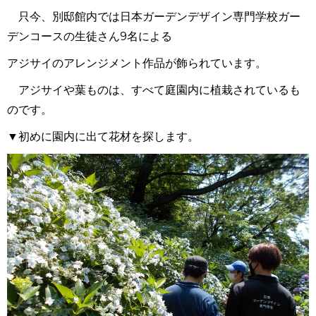
只今、別邸館内では日本ガーデンデザイン専門学校ガー
デンコースの生徒さん9名による
アジサイのアレンジメント作品が飾られています。
アジサイや葉ものは、すべて庭園内に植栽されているも
のです。
▼初めに園内に出て花材を探します。