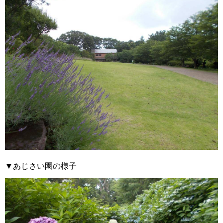
▼あじさい園の様子