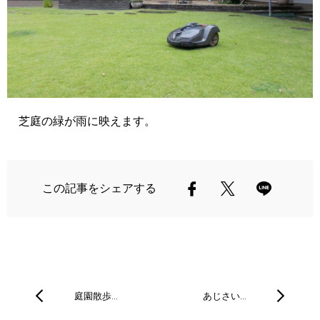
芝庭の緑が雨に映えます。
この記事をシェアする
庭園散歩…
あじさい…