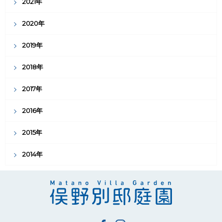
2021年
2020年
2019年
2018年
2017年
2016年
2015年
2014年