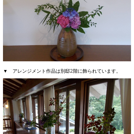
▼ アレンジメント作品は別邸2階に飾られています。