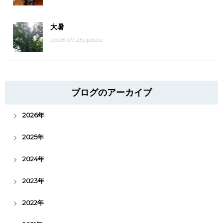
大暑
2026.07.23update
ブログのアーカイブ
2026年
2025年
2024年
2023年
2022年