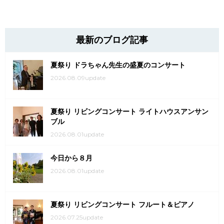
最新のブログ記事
夏祭り ドラちゃん先生の盛夏のコンサート
2026.08.09update
夏祭り リビングコンサート ライトハウスアンサン
ブル
2026.08.01update
今日から８月
2026.08.01update
夏祭り リビングコンサート フルート＆ピアノ
2026.07.25update