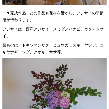
▼完成作品 どの作品も花材を活かし、アジサイの季節
感が伝わります。
アジサイは、西洋アジサイ、スミダノハナビ、ガクアジサ
イ。
葉ものは、トキワマンサク、ヒュウガミズキ、ヤツデ、ユ
キヤナギ、シダ、アオキ、ササ等。