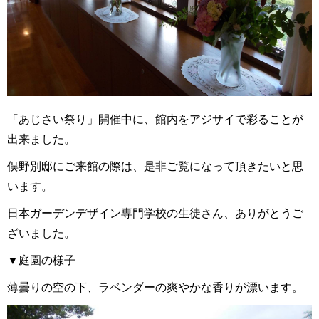
「あじさい祭り」開催中に、館内をアジサイで彩ることが
出来ました。
俣野別邸にご来館の際は、是非ご覧になって頂きたいと思
います。
日本ガーデンデザイン専門学校の生徒さん、ありがとうご
ざいました。
▼庭園の様子
薄曇りの空の下、ラベンダーの爽やかな香りが漂います。