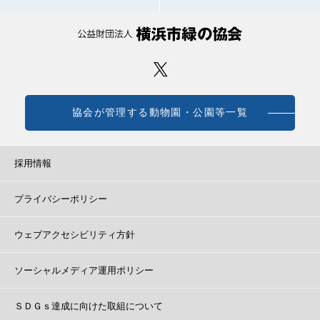
協会が管理する動物園・公園等一覧
採用情報
プライバシーポリシー
ウェブアクセシビリティ方針
ソーシャルメディア運用ポリシー
ＳＤＧｓ達成に向けた取組について