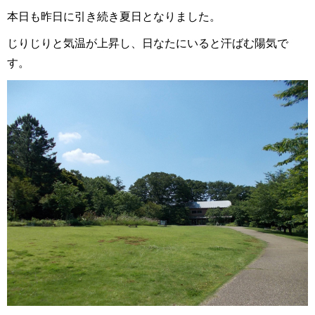
本日も昨日に引き続き夏日となりました。
じりじりと気温が上昇し、日なたにいると汗ばむ陽気で
す。