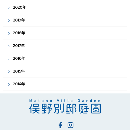
2020年
2019年
2018年
2017年
2016年
2015年
2014年