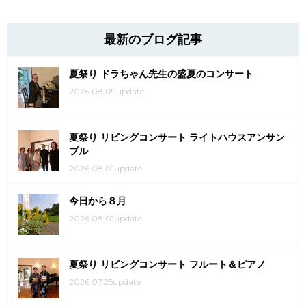
最新のブログ記事
夏祭り ドラちゃん先生の盛夏のコンサート
2026.08.09update
夏祭り リビングコンサート ライトハウスアンサン
ブル
2026.08.01update
今日から８月
2026.08.01update
夏祭り リビングコンサート フルート＆ピアノ
2026.07.25update