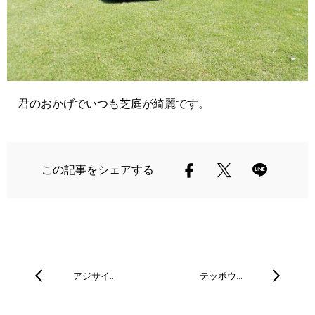
君のおかげでいつも芝庭が綺麗です。
この記事をシェアする
アジサイ…
テッポウ…