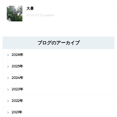
大暑
2026.07.23update
ブログのアーカイブ
2026年
2025年
2024年
2023年
2022年
2021年