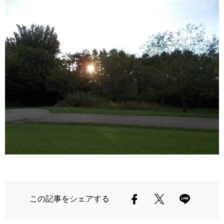
この記事をシェアする