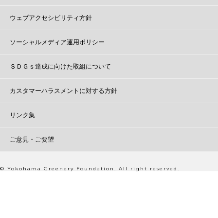
ウェブアクセシビリティ方針
ソーシャルメディア運用ポリシー
ＳＤＧｓ達成に向けた取組について
カスタマーハラスメントに対する方針
リンク集
ご意見・ご要望
© Yokohama Greenery Foundation. All right reserved.