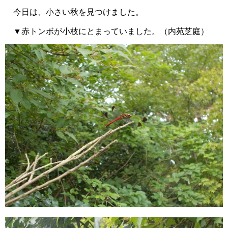
今日は、小さい秋を見つけました。
▼赤トンボが小枝にとまっていました。（内苑芝庭）