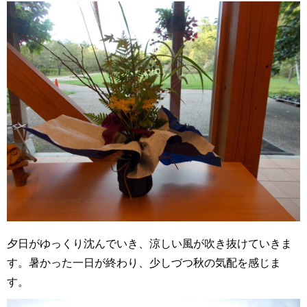
夕日がゆっくり沈んでいき、涼しい風が吹き抜けていきま
す。暑かった一日が終わり、少しづつ秋の気配を感じま
す。