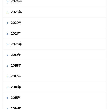
2024年
2023年
2022年
2021年
2020年
2019年
2018年
2017年
2016年
2015年
2014年