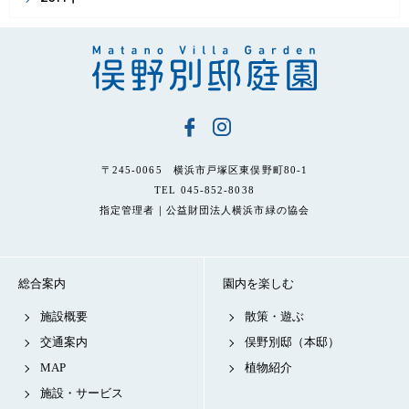
〒245-0065 横浜市戸塚区東俣野町80-1
TEL 045-852-8038
指定管理者｜公益財団法人横浜市緑の協会
総合案内
園内を楽しむ
施設概要
散策・遊ぶ
交通案内
俣野別邸（本邸）
MAP
植物紹介
施設・サービス