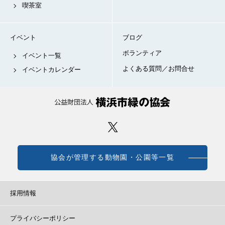
喫茶室
イベント
ブログ
ボランティア
イベント一覧
よくある質問／お問合せ
イベントカレンダー
協会が管理する動物園・公園等一覧
採用情報
プライバシーポリシー