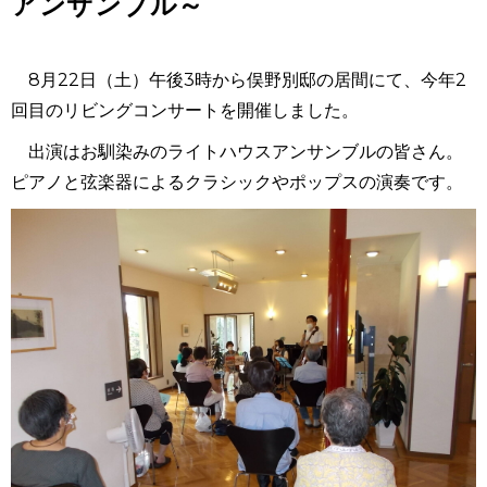
アンサンブル～
8月22日（土）午後3時から俣野別邸の居間にて、今年2
回目のリビングコンサートを開催しました。
出演はお馴染みのライトハウスアンサンブルの皆さん。
ピアノと弦楽器によるクラシックやポップスの演奏です。