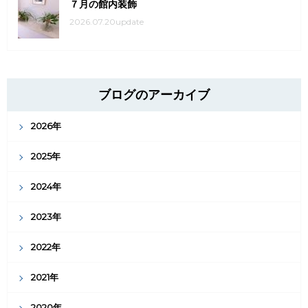
７月の館内装飾
2026.07.20update
ブログのアーカイブ
2026年
2025年
2024年
2023年
2022年
2021年
2020年