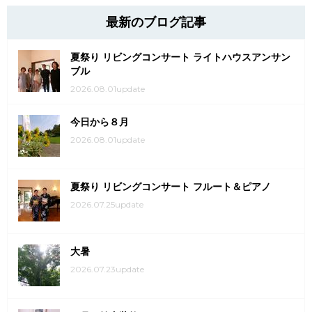
最新のブログ記事
夏祭り リビングコンサート ライトハウスアンサン
ブル
2026.08.01update
今日から８月
2026.08.01update
夏祭り リビングコンサート フルート＆ピアノ
2026.07.25update
大暑
2026.07.23update