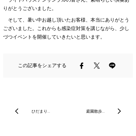
りがとうございました。
そして、暑い中お越し頂いたお客様、本当にありがとう
ございました。これからも感染症対策を講じながら、少し
づつイベントを開催していきたいと思います。
この記事をシェアする
ひだまり…
庭園散歩…