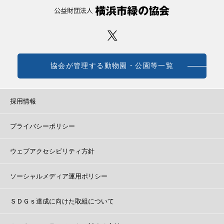
協会が管理する動物園・公園等一覧
採用情報
プライバシーポリシー
ウェブアクセシビリティ方針
ソーシャルメディア運用ポリシー
ＳＤＧｓ達成に向けた取組について