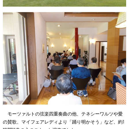
モーツァルトの弦楽四重奏曲の他、テネシーワルツや愛
の賛歌、マイフェアレディより「踊り明かそう」など、約1