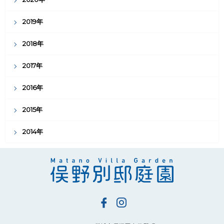
2019年
2018年
2017年
2016年
2015年
2014年