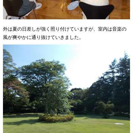
外は夏の日差しが強く照り付けていますが、室内は音楽の
風が爽やかに通り抜けていきました。