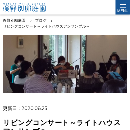
MENU
俣野別邸庭園
ブログ
リビングコンサート～ライトハウスアンサンブル～
更新日：2020.08.25
リビングコンサート～ライトハウス