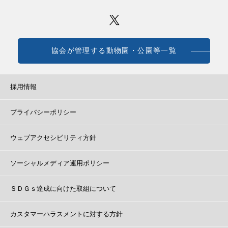
協会が管理する動物園・公園等一覧
採用情報
プライバシーポリシー
ウェブアクセシビリティ方針
ソーシャルメディア運用ポリシー
ＳＤＧｓ達成に向けた取組について
カスタマーハラスメントに対する方針