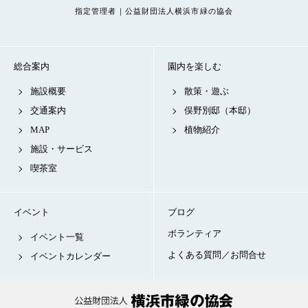
指定管理者｜公益財団法人横浜市緑の協会
総合案内
園内を楽しむ
施設概要
散策・遊ぶ
交通案内
俣野別邸（本邸）
MAP
植物紹介
施設・サービス
喫茶室
イベント
ブログ
ボランティア
イベント一覧
よくある質問／お問合せ
イベントカレンダー