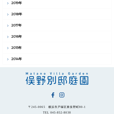
2019年
2018年
2017年
2016年
2015年
2014年
〒245-0065 横浜市戸塚区東俣野町80-1
TEL 045-852-8038