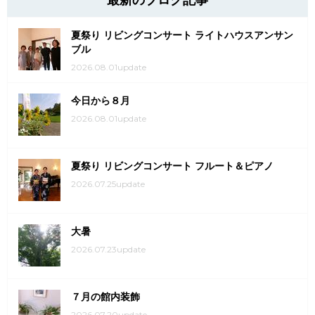
最新のブログ記事
夏祭り リビングコンサート ライトハウスアンサン
ブル
2026.08.01update
今日から８月
2026.08.01update
夏祭り リビングコンサート フルート＆ピアノ
2026.07.25update
大暑
2026.07.23update
７月の館内装飾
2026.07.20update