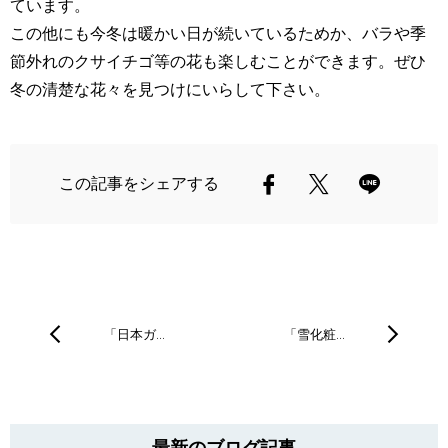
ています。
この他にも今冬は暖かい日が続いているためか、バラや季
節外れのクサイチゴ等の花も楽しむことができます。ぜひ
冬の清楚な花々を見つけにいらして下さい。
この記事をシェアする
「日本ガ…
「雪化粧…