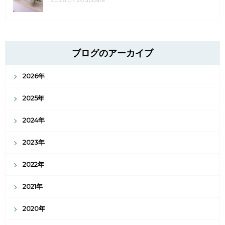
ブログのアーカイブ
2026年
2025年
2024年
2023年
2022年
2021年
2020年