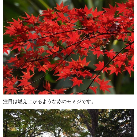
注目は燃え上がるような赤のモミジです。