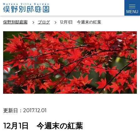
MENU
俣野別邸庭園
ブログ
12月1日 今週末の紅葉
更新日：2017.12.01
12月1日 今週末の紅葉