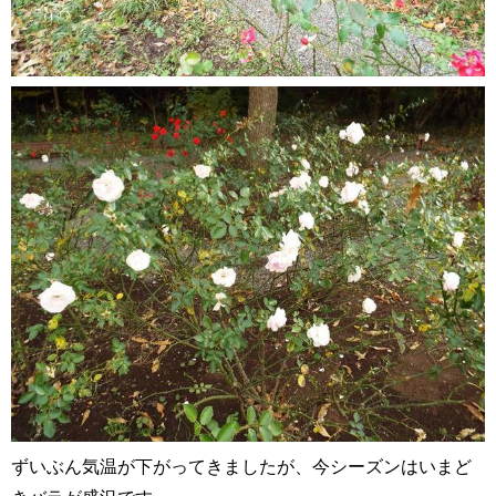
ずいぶん気温が下がってきましたが、今シーズンはいまど