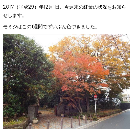
2017（平成29）年12月1日、今週末の紅葉の状況をお知ら
せします。
モミジはこの1週間でずいぶん色づきました。