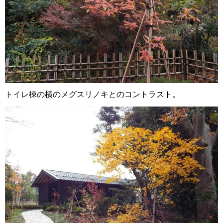
トイレ棟の横のメグスリノキとのコントラスト。