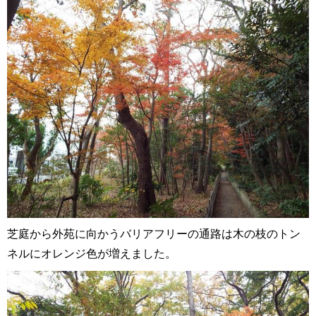
芝庭から外苑に向かうバリアフリーの通路は木の枝のトン
ネルにオレンジ色が増えました。