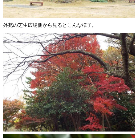
外苑の芝生広場側から見るとこんな様子。