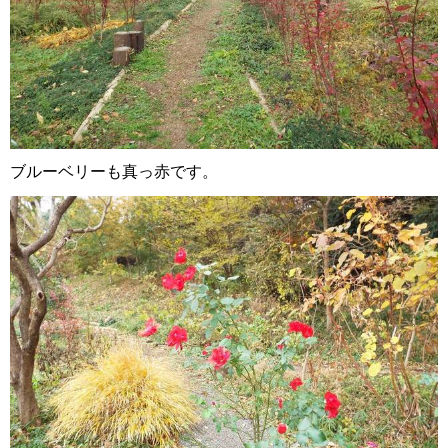
ブルーベリーも真っ赤です。