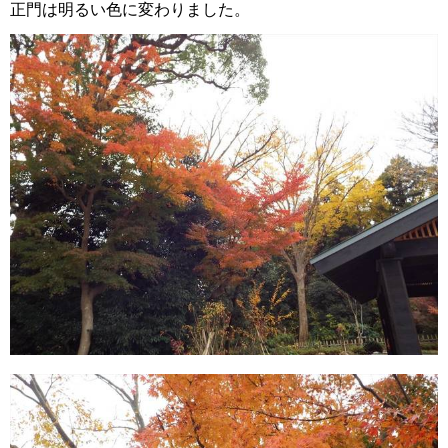
正門は明るい色に変わりました。