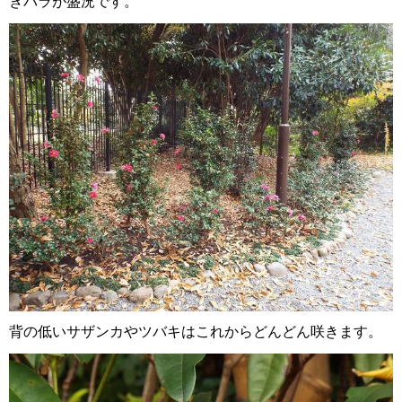
きバラが盛況です。
背の低いサザンカやツバキはこれからどんどん咲きます。