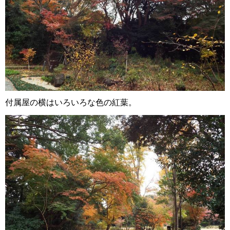
付属屋の横はいろいろな色の紅葉。