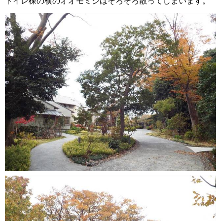
トイレ棟の横のオオモミジはそろそろ散ってしまいます。