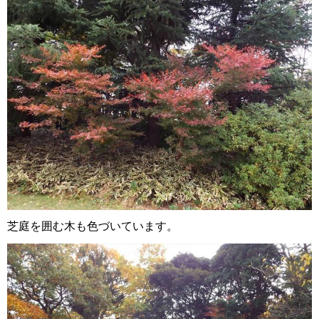
芝庭を囲む木も色づいています。