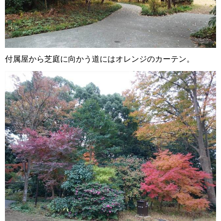
付属屋から芝庭に向かう道にはオレンジのカーテン。