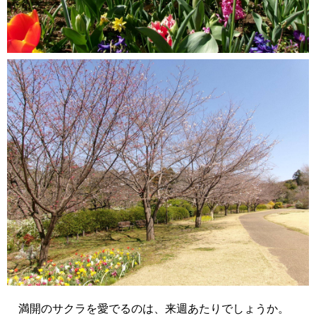
満開のサクラを愛でるのは、来週あたりでしょうか。