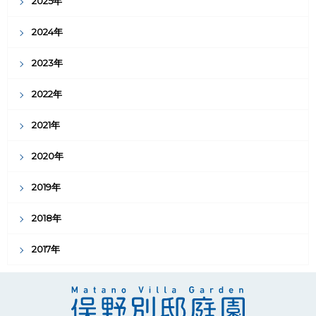
2025年
2024年
2023年
2022年
2021年
2020年
2019年
2018年
2017年