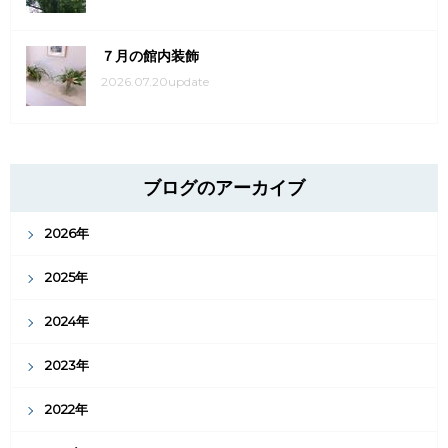
７月の館内装飾
2026.07.20update
ブログのアーカイブ
2026年
2025年
2024年
2023年
2022年