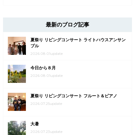
最新のブログ記事
夏祭り リビングコンサート ライトハウスアンサン
ブル
2026.08.01update
今日から８月
2026.08.01update
夏祭り リビングコンサート フルート＆ピアノ
2026.07.25update
大暑
2026.07.23update