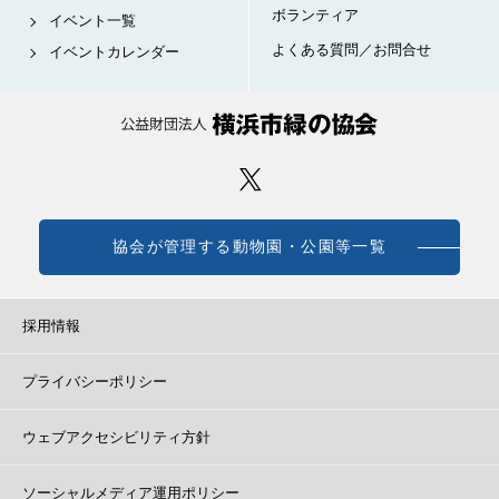
ボランティア
イベント一覧
よくある質問／お問合せ
イベントカレンダー
協会が管理する動物園・公園等一覧
採用情報
プライバシーポリシー
ウェブアクセシビリティ方針
ソーシャルメディア運用ポリシー