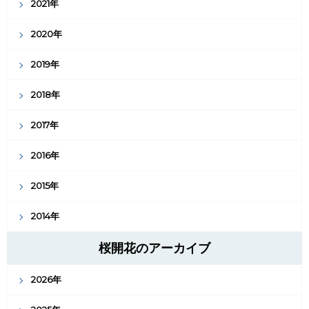
2021年
2020年
2019年
2018年
2017年
2016年
2015年
2014年
桜開花のアーカイブ
2026年