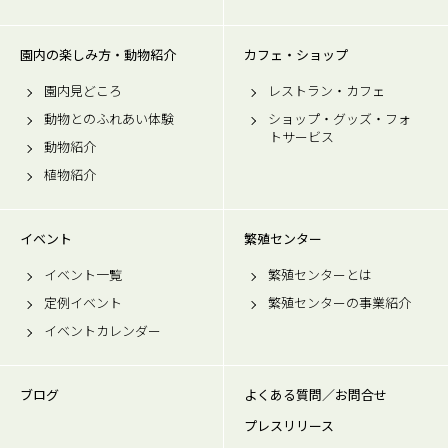
園内の楽しみ方・動物紹介
カフェ・ショップ
園内見どころ
レストラン・カフェ
動物とのふれあい体験
ショップ・グッズ・フォ
トサービス
動物紹介
植物紹介
イベント
繁殖センター
イベント一覧
繁殖センターとは
定例イベント
繁殖センターの事業紹介
イベントカレンダー
ブログ
よくある質問／お問合せ
プレスリリース