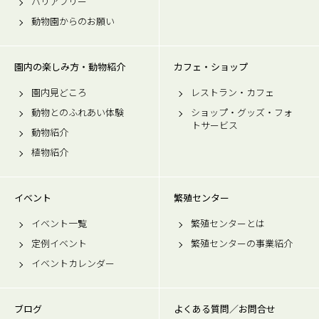
バリアフリー
動物園からのお願い
園内の楽しみ方・動物紹介
カフェ・ショップ
園内見どころ
レストラン・カフェ
動物とのふれあい体験
ショップ・グッズ・フォ
トサービス
動物紹介
植物紹介
イベント
繁殖センター
イベント一覧
繁殖センターとは
定例イベント
繁殖センターの事業紹介
イベントカレンダー
ブログ
よくある質問／お問合せ