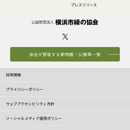
プレスリリース
協会が管理する動物園・公園等一覧
採用情報
プライバシーポリシー
ウェブアクセシビリティ方針
ソーシャルメディア運用ポリシー