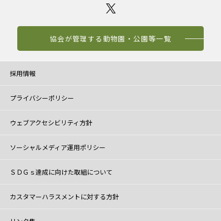
協会が管理する動物園・公園等一覧
採用情報
プライバシーポリシー
ウェブアクセシビリティ方針
ソーシャルメディア運用ポリシー
ＳＤＧｓ達成に向けた取組について
カスタマーハラスメントに対する方針