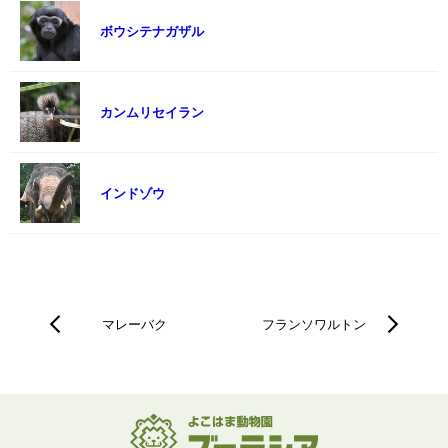
ボウシテナガザル
カンムリセイラン
インドゾウ
マレーバク
フランソワルトン