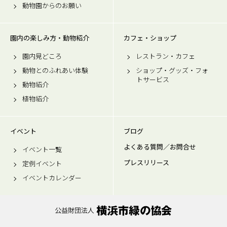
動物園からのお願い
園内の楽しみ方・動物紹介
カフェ・ショップ
園内見どころ
レストラン・カフェ
動物とのふれあい体験
ショップ・グッズ・フォ
トサービス
動物紹介
植物紹介
イベント
ブログ
よくある質問／お問合せ
イベント一覧
プレスリリース
定例イベント
イベントカレンダー