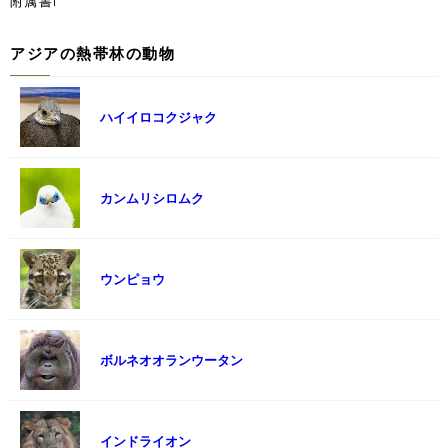
附属書I
アジアの熱帯林の動物
ハイイロコクジャク
カンムリシロムク
ウンピョウ
ボルネオオランウータン
インドライオン