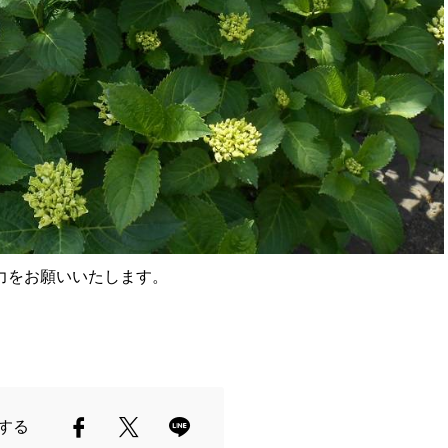
力をお願いいたします。
する