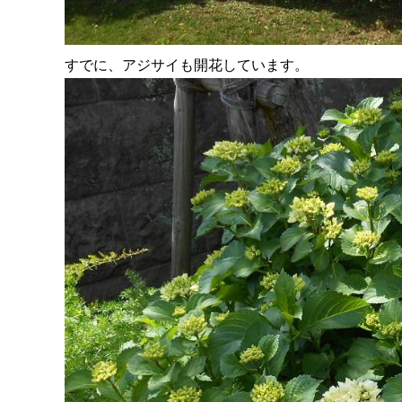
すでに、アジサイも開花しています。