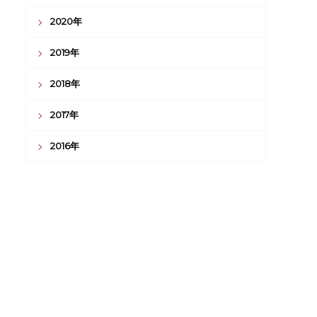
2020年
2019年
2018年
2017年
2016年