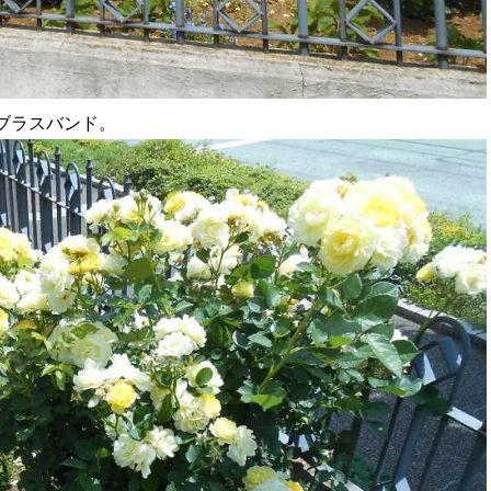
とブラスバンド。