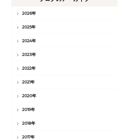
2026年
2025年
2024年
2023年
2022年
2021年
2020年
2019年
2018年
2017年