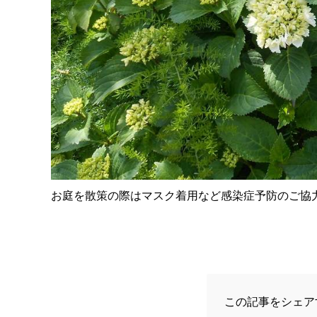
お庭を散策の際はマスク着用など感染症予防のご協
この記事をシェア