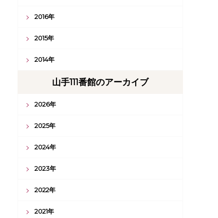
2016年
2015年
2014年
山手111番館のアーカイブ
2026年
2025年
2024年
2023年
2022年
2021年